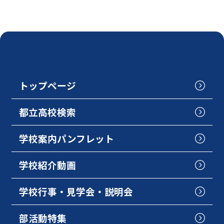
トップページ
都立高校検索
学校案内パンフレット
学校紹介動画
学校行事・見学会・説明会
部活動特集