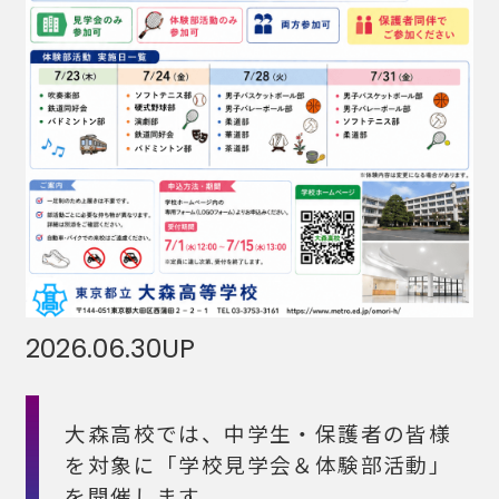
2026.06.30
UP
大森高校では、中学生・保護者の皆様
を対象に「学校見学会＆体験部活動」
を開催します。