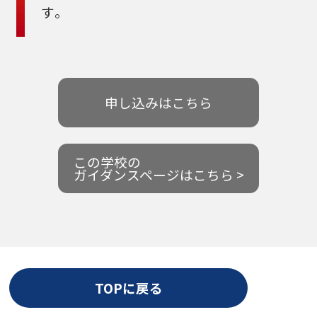
す。
申し込みはこちら
この学校の
ガイダンスページはこちら >
TOPに戻る