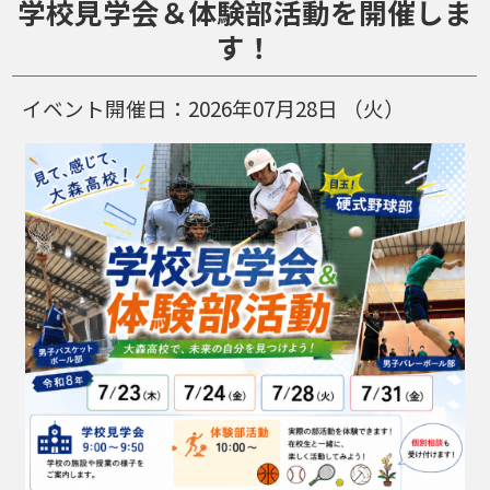
学校見学会＆体験部活動を開催しま
す！
イベント開催日：
2026年07月28日
（火）