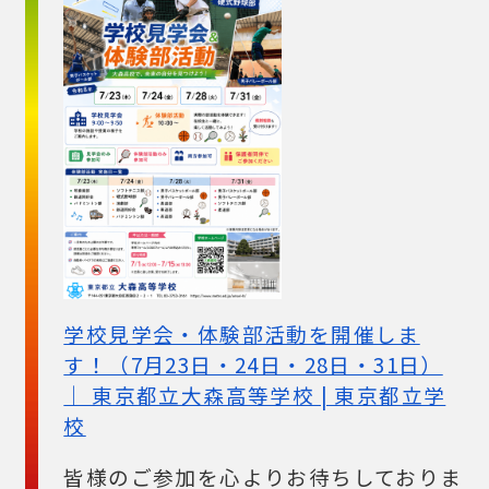
学校見学会・体験部活動を開催しま
す！（7月23日・24日・28日・31日）
｜ 東京都立大森高等学校 | 東京都立学
校
皆様のご参加を心よりお待ちしておりま