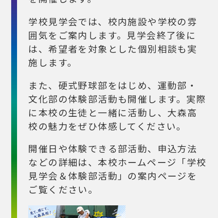
学校見学会では、校内施設や学校の雰
囲気をご案内します。見学会終了後に
は、希望者を対象とした個別相談も実
施します。
また、硬式野球部をはじめ、運動部・
文化部の体験部活動も開催します。実際
に本校の生徒と一緒に活動し、大森高
校の魅力をぜひ体感してください。
開催日や体験できる部活動、申込方法
などの詳細は、本校ホームページ「学校
見学会＆体験部活動」の案内ページを
ご覧ください。