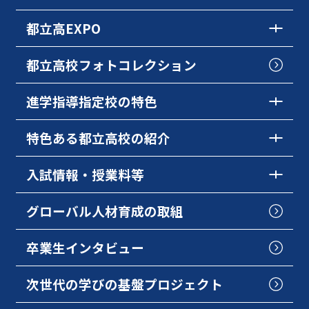
都立高EXPO
都立高校フォトコレクション
進学指導指定校の特色
特色ある都立高校の紹介
入試情報・授業料等
グローバル人材育成の取組
卒業生インタビュー
次世代の学びの基盤プロジェクト