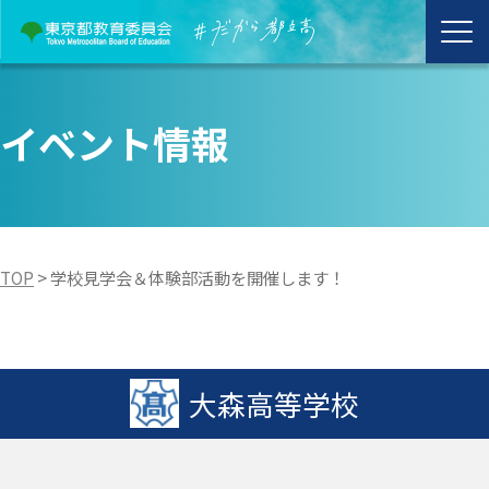
イベント情報
TOP
>
学校見学会＆体験部活動を開催します！
大森高等学校