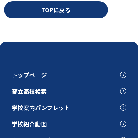
TOPに戻る
トップページ
都立高校検索
学校案内パンフレット
学校紹介動画