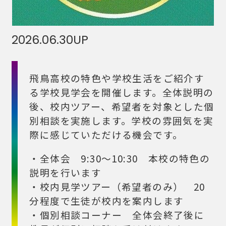
2026.06.30
UP
飛鳥高校の特色や学校生活をご紹介す
る学校見学会を開催します。全体説明の
後、校内ツアー、希望者を対象とした個
別相談を実施します。学校の雰囲気を実
際に感じていただける機会です。
・全体会 9:30～10:30 本校の特色の
説明を行います
・校内見学ツアー（希望者のみ） 20
分程度で生徒が校内を案内します
・個別相談コーナー 全体会終了後に