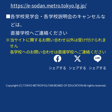
https://e-sodan.metro.tokyo.lg.jp/
各学校見学会・各学校説明会のキャンセルな
どは、
直接学校へご連絡ください
当サイトに関するお問い合わせ以外は受け付けられま
せん
各学校へのお問い合わせは直接学校へご連絡ください
シェアする
シェアする
シェアする
Copyright (C) TOKYO METROPOLITAN BOARD OF EDUCATION All rights reserved.