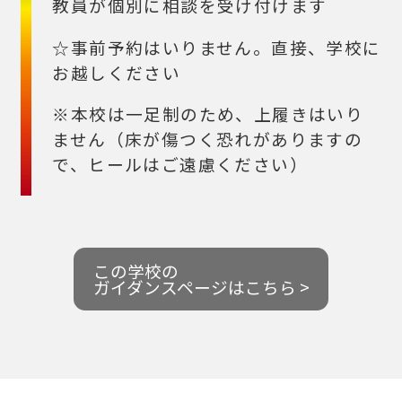
教員が個別に相談を受け付けます
☆事前予約はいりません。直接、学校に
お越しください
※本校は一足制のため、上履きはいり
ません（床が傷つく恐れがありますの
で、ヒールはご遠慮ください）
この学校の
ガイダンスページはこちら >