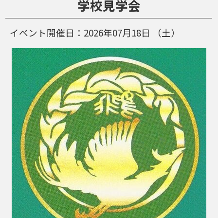
学校見学会
イベント開催日：
2026年07月18日
（土）