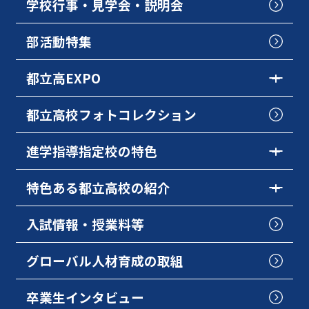
学校行事・見学会・説明会
部活動特集
都立高EXPO
都立高校フォトコレクション
進学指導指定校の特色
特色ある都立高校の紹介
入試情報・授業料等
グローバル人材育成の取組
卒業生インタビュー