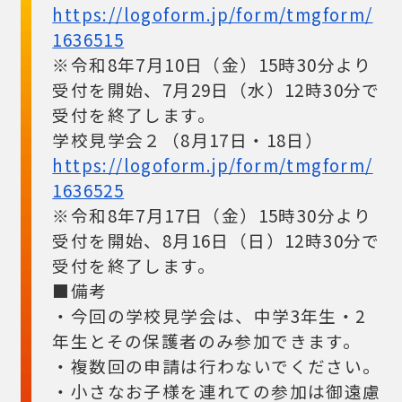
https://logoform.jp/form/tmgform/
1636515
※令和8年7月10日（金）15時30分より
受付を開始、7月29日（水）12時30分で
受付を終了します。
学校見学会２（8月17日・18日）
https://logoform.jp/form/tmgform/
1636525
※令和8年7月17日（金）15時30分より
受付を開始、8月16日（日）12時30分で
受付を終了します。
■備考
・今回の学校見学会は、中学3年生・2
年生とその保護者のみ参加できます。
・複数回の申請は行わないでください。
・小さなお子様を連れての参加は御遠慮