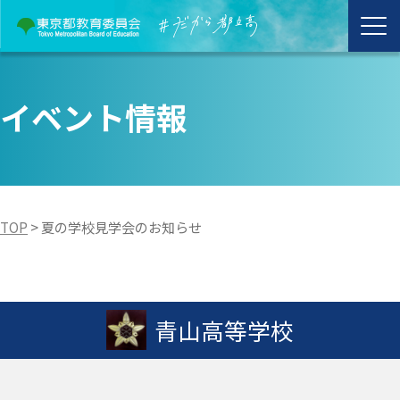
イベント情報
TOP
>
夏の学校見学会のお知らせ
青山高等学校