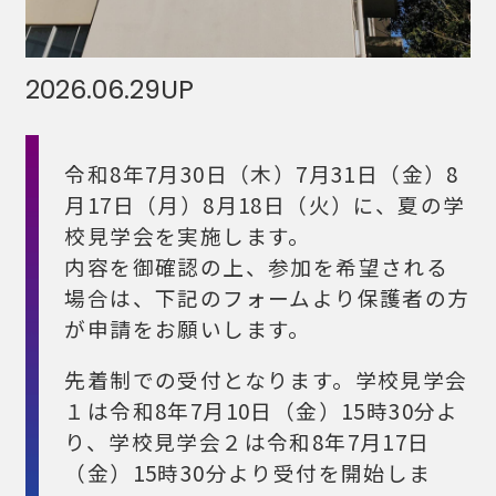
2026.06.29
UP
令和8年7月30日（木）7月31日（金）8
月17日（月）8月18日（火）に、夏の学
校見学会を実施します。
内容を御確認の上、参加を希望される
場合は、下記のフォームより保護者の方
が申請をお願いします。
先着制での受付となります。学校見学会
１は令和8年7月10日（金）15時30分よ
り、学校見学会２は令和8年7月17日
（金）15時30分より受付を開始しま