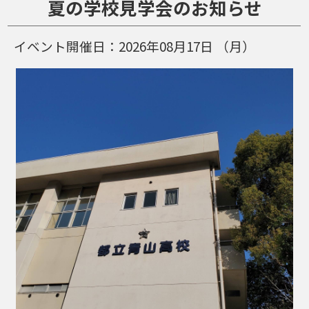
夏の学校見学会のお知らせ
イベント開催日：
2026年08月17日
（月）