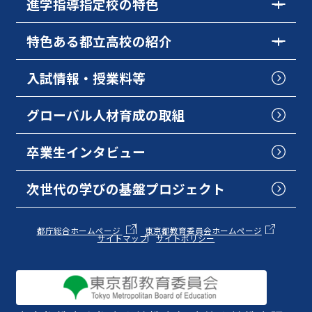
進学指導指定校の特色
特色ある都立高校の紹介
入試情報・授業料等
グローバル人材育成の取組
卒業生インタビュー
次世代の学びの基盤プロジェクト
都庁総合ホームページ
東京都教育委員会ホームページ
サイトマップ
サイトポリシー