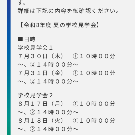
す。
詳細は下記の内容を御確認ください。
【令和8年度 夏の学校見学会】
■日時
学校見学会１
７月３０日（木） ①１０時００分
～、②１４時００分～
７月３１日（金） ①１０時００分
～、②１４時００分～
学校見学会２
８月１７日（月） ①１０時００分
～、②１４時００分～
８月１８日（火） ①１０時００分
～、②１４時００分～