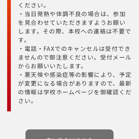
ください。
・当日発熱や体調不良の場合は、参加
を見合わせていただきますようお願い
します。その際、本校への連絡は不要で
す。
・電話・FAXでのキャンセルは受付でき
ませんので御注意ください。受付メール
からお願いいたします。
・悪天候や感染症等の影響により、予定
が変更になる場合がありますので、最新
の情報は学校ホームページを御確認くだ
さい。