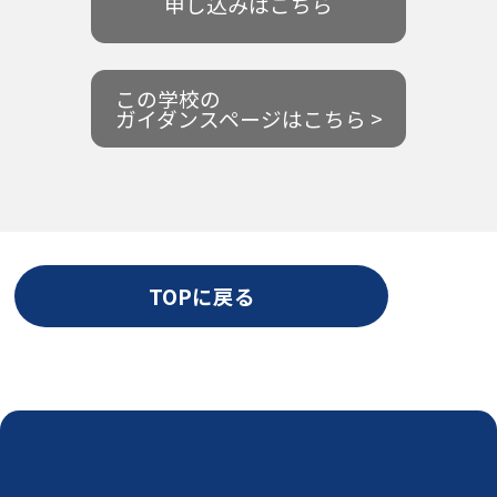
申し込みはこちら
この学校の
ガイダンスページはこちら >
TOPに戻る