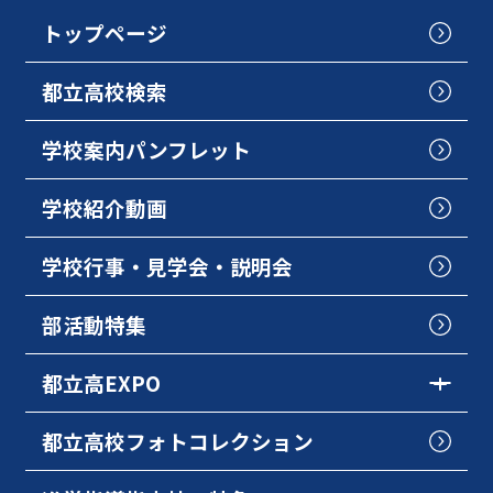
トップページ
都立高校検索
学校案内パンフレット
学校紹介動画
学校行事・見学会・説明会
部活動特集
都立高EXPO
都立高校フォトコレクション