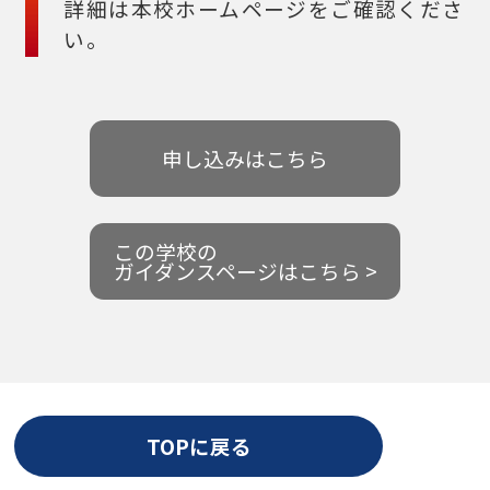
詳細は本校ホームページをご確認くださ
い。
申し込みはこちら
この学校の
ガイダンスページはこちら >
TOPに戻る