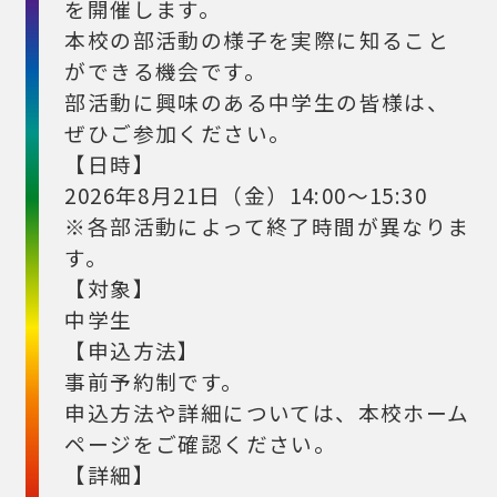
を開催します。
本校の部活動の様子を実際に知ること
ができる機会です。
部活動に興味のある中学生の皆様は、
ぜひご参加ください。
【日時】
2026年8月21日（金）14:00～15:30
※各部活動によって終了時間が異なりま
す。
【対象】
中学生
【申込方法】
事前予約制です。
申込方法や詳細については、本校ホーム
ページをご確認ください。
【詳細】