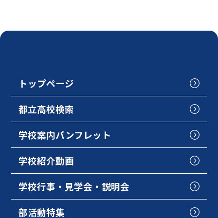
トップページ
都立高校検索
学校案内パンフレット
学校紹介動画
学校行事・見学会・説明会
部活動特集