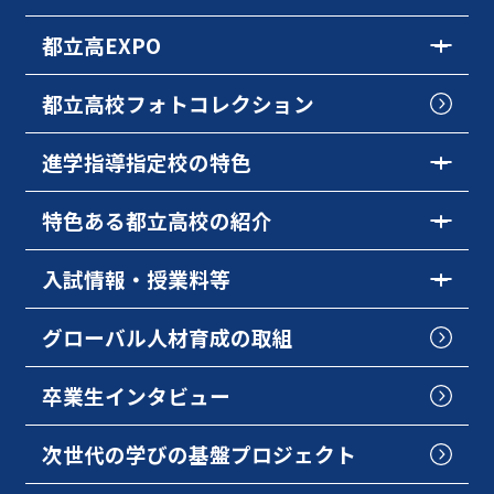
都立高EXPO
都立高校フォトコレクション
進学指導指定校の特色
特色ある都立高校の紹介
入試情報・授業料等
グローバル人材育成の取組
卒業生インタビュー
次世代の学びの基盤プロジェクト