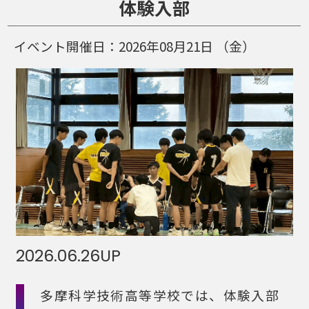
体験入部
イベント開催日：
2026年08月21日
（金）
2026.06.26
UP
多摩科学技術高等学校では、体験入部