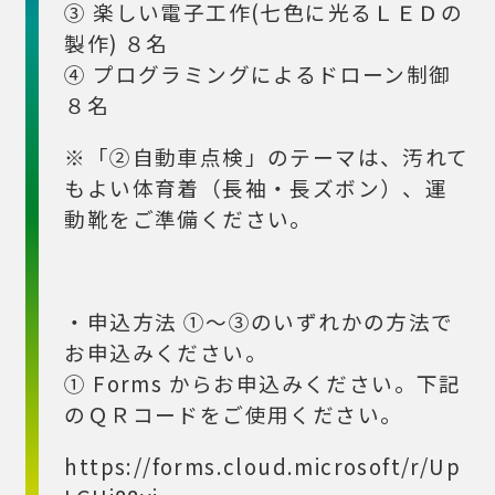
③ 楽しい電子工作(七色に光るＬＥＤの
製作) ８名
④ プログラミングによるドローン制御
８名
※「②自動車点検」のテーマは、汚れて
もよい体育着（長袖・長ズボン）、運
動靴をご準備ください。
・申込方法 ①～③のいずれかの方法で
お申込みください。
① Forms からお申込みください。下記
のＱＲコードをご使用ください。
https://forms.cloud.microsoft/r/Up