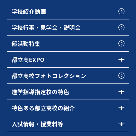
学校紹介動画
学校行事・見学会・説明会
部活動特集
都立高EXPO
都立高校フォトコレクション
進学指導指定校の特色
特色ある都立高校の紹介
入試情報・授業料等