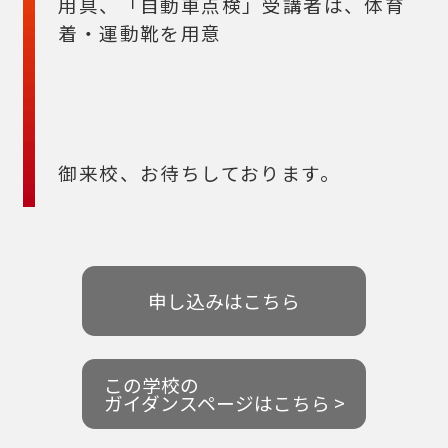
用具、「自動車点検」受講者は、体育
着・運動靴を用意
御来校、お待ちしております。
申し込みはこちら
この学校の
ガイダンスページはこちら >