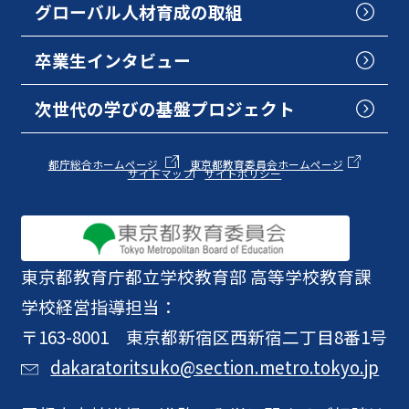
グローバル人材育成の取組
卒業生インタビュー
次世代の学びの基盤プロジェクト
都庁総合ホームページ
東京都教育委員会ホームページ
サイトマップ
サイトポリシー
東京都教育庁
都立学校教育部 高等学校教育課
学校経営指導担当：
〒163-8001 東京都新宿区西新宿二丁目8番1号
dakaratoritsuko@section.metro.tokyo.jp