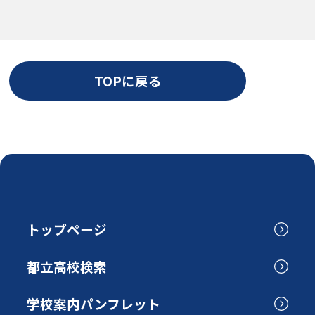
TOPに戻る
トップページ
都立高校検索
学校案内パンフレット