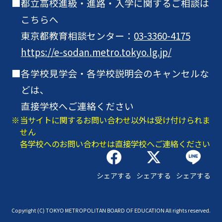
都立高校進級・進路・入学に関するご相談は
こちらへ
東京都教育相談センター：
03-3360-4175
https://e-sodan.metro.tokyo.lg.jp/
各学校見学会・各学校説明会のキャンセルな
どは、
直接学校へご連絡ください
当サイトに関するお問い合わせ以外は受け付けられま
せん
各学校へのお問い合わせは直接学校へご連絡ください
シェアする
シェアする
シェアする
Copyright (C) TOKYO METROPOLITAN BOARD OF EDUCATION All rights reserved.