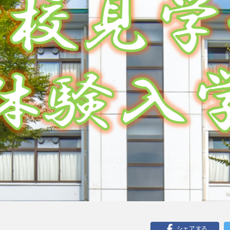
シェアする