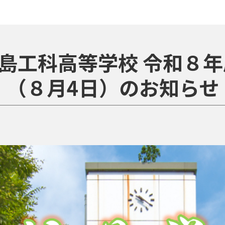
島工科高等学校 令和８年
（８月4日）のお知らせ