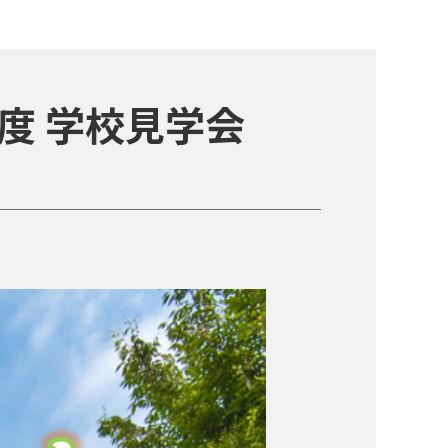
度 学校見学会