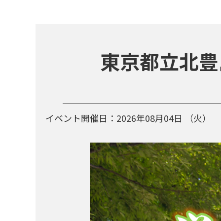
東京都立北豊
イベント開催日：
2026年08月04日
（火）