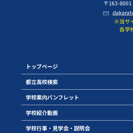
〒163-8
dakarat
当サ
各学
トップページ
都立高校検索
学校案内パンフレット
学校紹介動画
学校行事・見学会・説明会