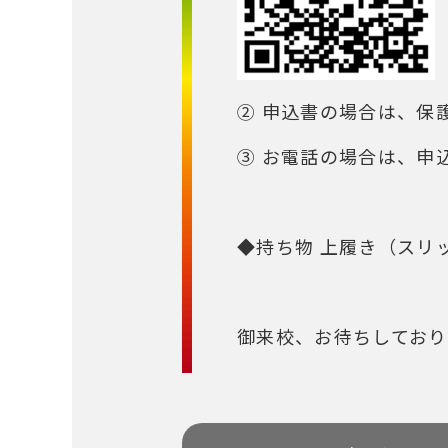
② 申込書の場合は、保
③ お電話の場合は、申
◆持ち物 上履き（スリ
御来校、お待ちしており