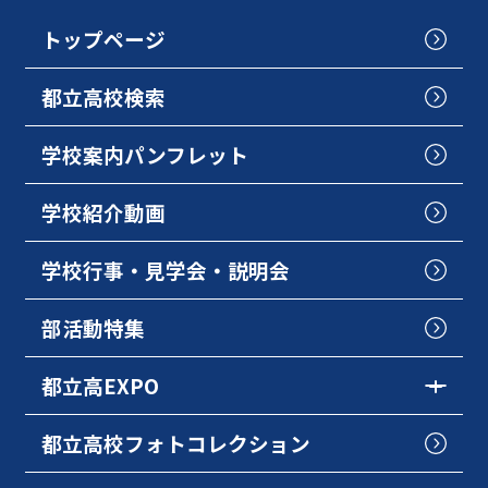
トップページ
都立高校検索
学校案内パンフレット
学校紹介動画
学校行事・見学会・説明会
部活動特集
都立高EXPO
都立高校フォトコレクション