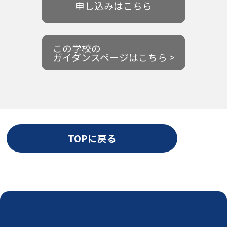
申し込みはこちら
この学校の
ガイダンスページはこちら >
TOPに戻る