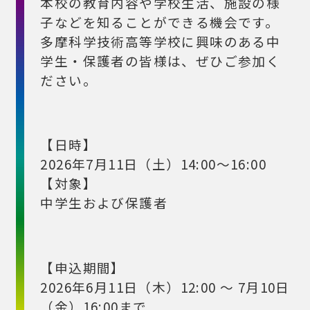
本校の教育内容や学校生活、施設の様
子などを知ることができる機会です。
多摩科学技術高等学校に興味のある中
学生・保護者の皆様は、ぜひご参加く
ださい。
【日時】
2026年7月11日（土）14:00～16:00
【対象】
中学生および保護者
【申込期間】
2026年6月11日（木）12:00 ～ 7月10日
（金）16:00まで