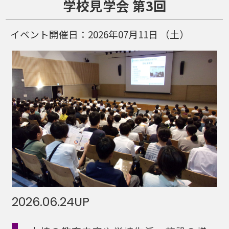
学校見学会 第3回
イベント開催日：
2026年07月11日
（土）
2026.06.24
UP