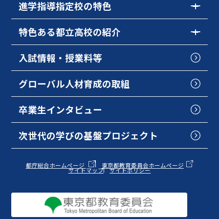
進学指導指定校の特色
特色ある都立高校の紹介
入試情報・授業料等
グローバル人材育成の取組
卒業生インタビュー
次世代の学びの基盤プロジェクト
都庁総合ホームページ
東京都教育委員会ホームページ
サイトマップ
サイトポリシー