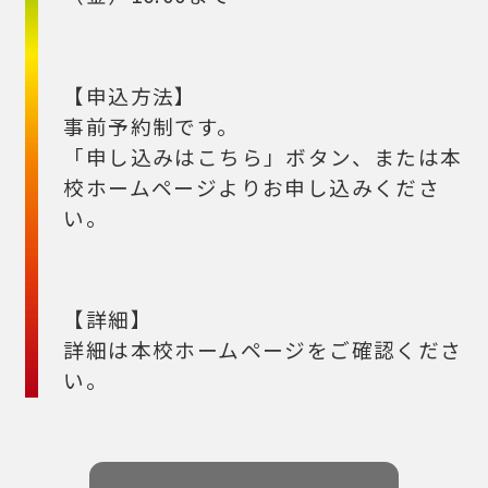
【申込方法】
事前予約制です。
「申し込みはこちら」ボタン、または本
校ホームページよりお申し込みくださ
い。
【詳細】
詳細は本校ホームページをご確認くださ
い。