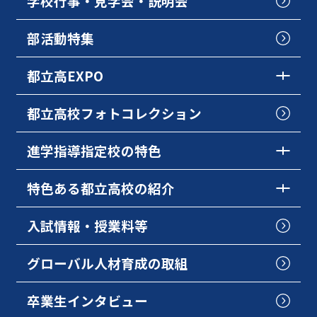
学校行事・見学会・説明会
部活動特集
都立高EXPO
都立高校フォトコレクション
進学指導指定校の特色
特色ある都立高校の紹介
入試情報・授業料等
グローバル人材育成の取組
卒業生インタビュー