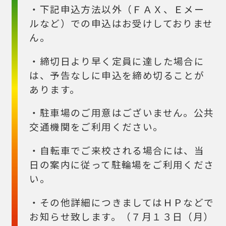
・下記申込方法以外（ＦＡＸ、Ｅメー
ルなど）での申込はお受けしておりませ
ん。
・締切日より早く定員に達した場合に
は、予告なしに申込を締め切ることが
あります。
・駐車場のご用意はございません。公共
交通機関をご利用ください。
・自転車でご来校される場合には、当
日の案内に従って駐輪場をご利用くださ
い。
・その他詳細につきましてはＨＰなどで
お知らせ致します。（７月１３日（月）