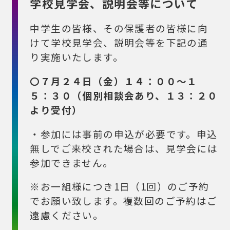
学校見学会、説明会等について
中学生の皆様、その保護者の皆様に向
けて学校見学会、説明会等を下記の通
り実施いたします。
〇７月２４日（金）１４：００～１
５：３０（個別相談会あり、１３：２０
より受付）
・参加には事前の申込が必要です。申込
無しでご来校された場合は、見学会には
参加できません。
※お一組様につき1日（1回）のご予約
でお願い致します。複数回のご予約はご
遠慮ください。