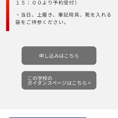
１５：００より予約受付）
・当日、上履き、筆記用具、靴を入れる
袋をご持参ください。
申し込みはこちら
この学校の
ガイダンスページはこちら >