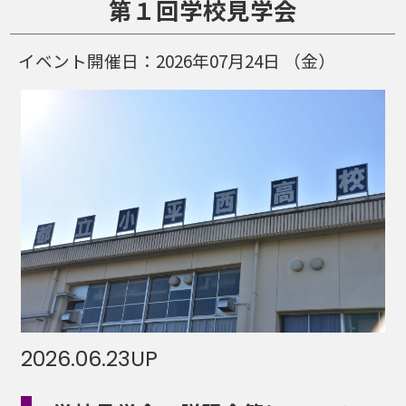
第１回学校見学会
イベント開催日：
2026年07月24日
（金）
2026.06.23
UP