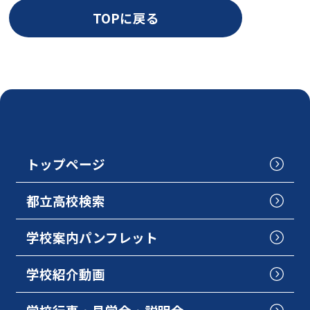
TOPに戻る
トップページ
都立高校検索
学校案内パンフレット
学校紹介動画