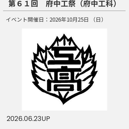
第６１回 府中工祭（府中工科）
イベント開催日：
2026年10月25日
（日）
2026.06.23
UP