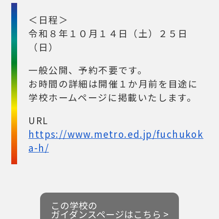
＜日程＞
令和８年１０月１４日（土）２５日
（日）
一般公開、予約不要です。
お時間の詳細は開催１か月前を目途に
学校ホームページに掲載いたします。
URL
https://www.metro.ed.jp/fuchukok
a-h/
この学校の
ガイダンスページはこちら >