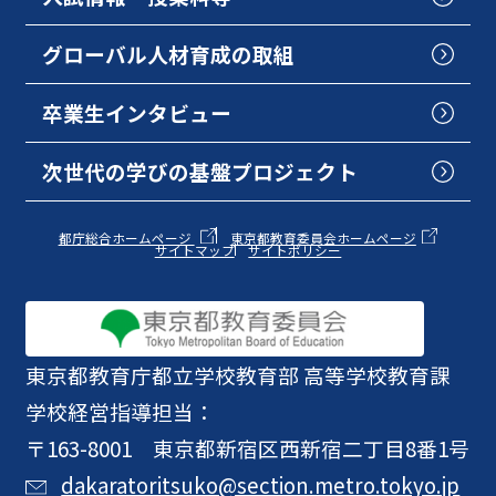
グローバル人材育成の取組
卒業生インタビュー
次世代の学びの基盤プロジェクト
都庁総合ホームページ
東京都教育委員会ホームページ
サイトマップ
サイトポリシー
東京都教育庁
都立学校教育部 高等学校教育課
学校経営指導担当：
〒163-8001 東京都新宿区西新宿二丁目8番1号
dakaratoritsuko@section.metro.tokyo.jp