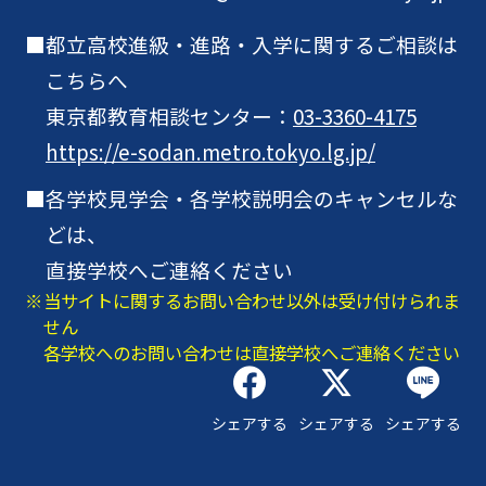
都立高校進級・進路・入学に関するご相談は
こちらへ
東京都教育相談センター：
03-3360-4175
https://e-sodan.metro.tokyo.lg.jp/
各学校見学会・各学校説明会のキャンセルな
どは、
直接学校へご連絡ください
当サイトに関するお問い合わせ以外は受け付けられま
せん
各学校へのお問い合わせは直接学校へご連絡ください
シェアする
シェアする
シェアする