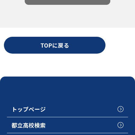
TOPに戻る
トップページ
都立高校検索