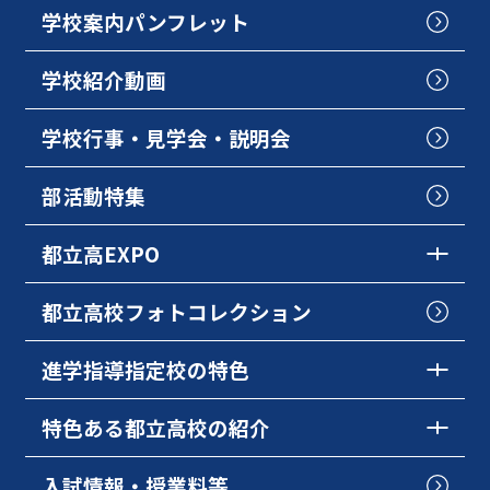
学校案内パンフレット
学校紹介動画
学校行事・見学会・説明会
部活動特集
都立高EXPO
都立高校フォトコレクション
進学指導指定校の特色
特色ある都立高校の紹介
入試情報・授業料等