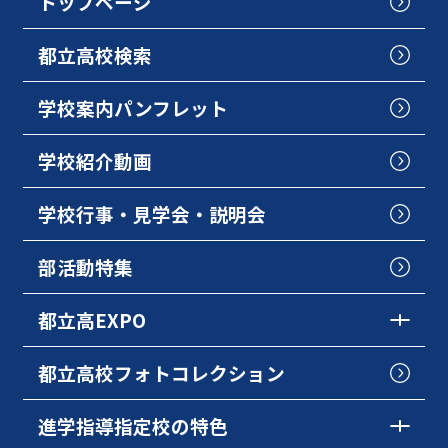
トップページ
都立高校検索
学校案内パンフレット
学校紹介動画
学校行事・見学会・説明会
部活動特集
都立高EXPO
都立高校フォトコレクション
進学指導指定校の特色