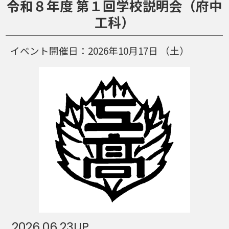
令和８年度 第１回学校説明会（府中
工科）
イベント開催日：
2026年10月17日
（土）
2026.06.23
UP