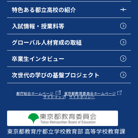
特色ある都立高校の紹介
入試情報・授業料等
グローバル人材育成の取組
卒業生インタビュー
次世代の学びの基盤プロジェクト
都庁総合ホームページ
東京都教育委員会ホームページ
サイトマップ
サイトポリシー
東京都教育庁
都立学校教育部 高等学校教育課