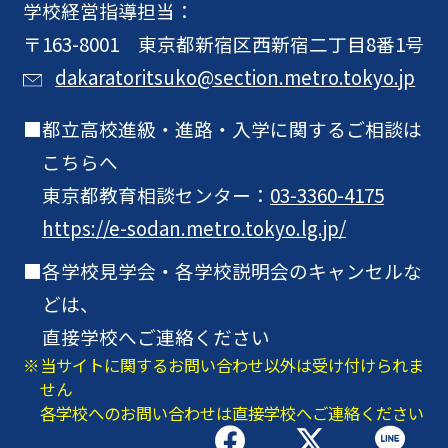
学校経営指導担当：
〒163-8001 東京都新宿区西新宿二丁目8番1号
dakaratoritsuko@section.metro.tokyo.jp
都立高校進級・進路・入学に関するご相談は
こちらへ
東京都教育相談センター：
03-3360-4175
https://e-sodan.metro.tokyo.lg.jp/
各学校見学会・各学校説明会のキャンセルな
どは、
直接学校へご連絡ください
当サイトに関するお問い合わせ以外は受け付けられま
せん
各学校へのお問い合わせは直接学校へご連絡ください