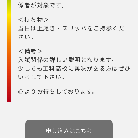
係者が対象です。
＜持ち物＞
当日は上履き・スリッパをご持参くだ
さい。
＜備考＞
入試関係の詳しい説明となります。
少しでも工科高校に興味がある方はぜひ
いらして下さい。
心よりお待ちしております。
申し込みはこちら