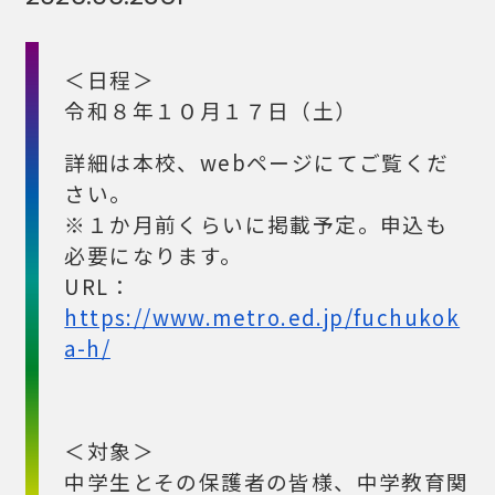
＜日程＞
令和８年１０月１７日（土）
詳細は本校、webページにてご覧くだ
さい。
※１か月前くらいに掲載予定。申込も
必要になります。
URL：
https://www.metro.ed.jp/fuchukok
a-h/
＜対象＞
中学生とその保護者の皆様、中学教育関