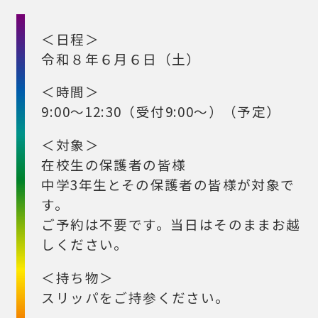
＜日程＞
令和８年６月６日（土）
＜時間＞
9:00～12:30（受付9:00～）（予定）
＜対象＞
在校生の保護者の皆様
中学3年生とその保護者の皆様が対象で
す。
ご予約は不要です。当日はそのままお越
しください。
＜持ち物＞
スリッパをご持参ください。