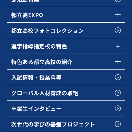
都立高EXPO
都立高校フォトコレクション
進学指導指定校の特色
特色ある都立高校の紹介
入試情報・授業料等
グローバル人材育成の取組
卒業生インタビュー
次世代の学びの基盤プロジェクト