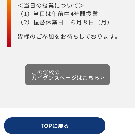
＜当日の授業について＞
（1）当日は午前中4時間授業
（2）振替休業日 ６月８日（月）
皆様のご参加をお待ちしております。
この学校の
ガイダンスページはこちら >
TOPに戻る