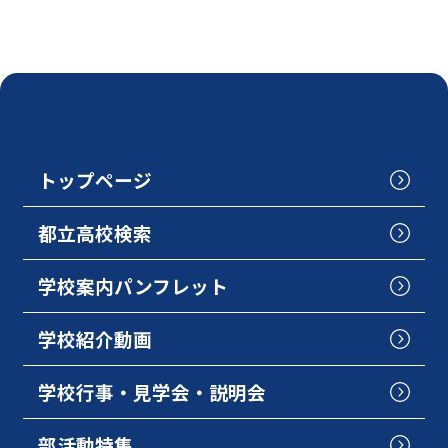
トップページ
都立高校検索
学校案内パンフレット
学校紹介動画
学校行事・見学会・説明会
部活動特集