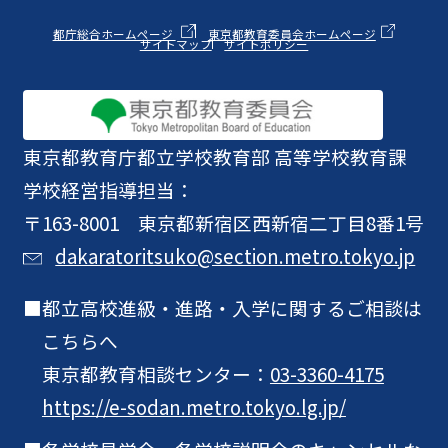
都庁総合ホームページ
東京都教育委員会ホームページ
サイトマップ
サイトポリシー
東京都教育庁
都立学校教育部 高等学校教育課
学校経営指導担当：
〒163-8001 東京都新宿区西新宿二丁目8番1号
dakaratoritsuko@section.metro.tokyo.jp
都立高校進級・進路・入学に関するご相談は
こちらへ
東京都教育相談センター：
03-3360-4175
https://e-sodan.metro.tokyo.lg.jp/