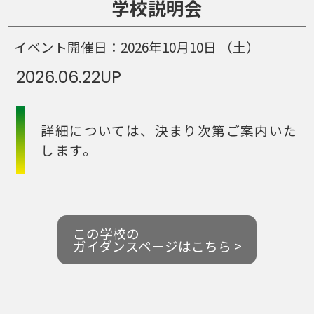
学校説明会
イベント開催日：
2026年10月10日
（土）
2026.06.22
UP
詳細については、決まり次第ご案内いた
します。
この学校の
ガイダンスページはこちら >