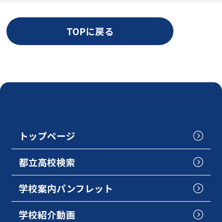
TOPに戻る
トップページ
都立高校検索
学校案内パンフレット
学校紹介動画