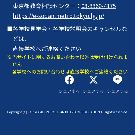
東京都教育相談センター：
03-3360-4175
https://e-sodan.metro.tokyo.lg.jp/
各学校見学会・各学校説明会のキャンセルな
どは、
直接学校へご連絡ください
当サイトに関するお問い合わせ以外は受け付けられま
せん
各学校へのお問い合わせは直接学校へご連絡ください
シェアする
シェアする
シェアする
Copyright (C) TOKYO METROPOLITAN BOARD OF EDUCATION All rights reserved.