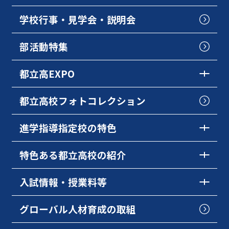
学校行事・見学会・説明会
部活動特集
都立高EXPO
都立高校フォトコレクション
進学指導指定校の特色
特色ある都立高校の紹介
入試情報・授業料等
グローバル人材育成の取組