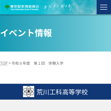
イベント情報
TOP
>
令和８年度 第１回 体験入学
荒川工科高等学校