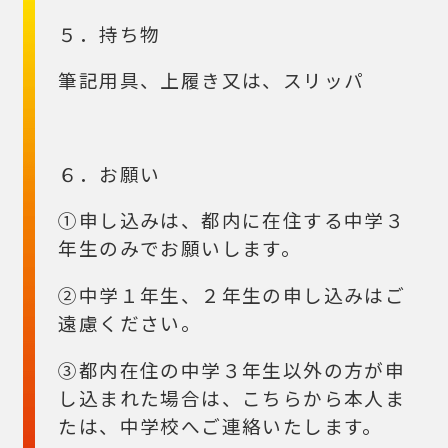
５．持ち物
筆記用具、上履き又は、スリッパ
６．お願い
①申し込みは、都内に在住する中学３
年生のみでお願いします。
②中学１年生、２年生の申し込みはご
遠慮ください。
③都内在住の中学３年生以外の方が申
し込まれた場合は、こちらから本人ま
たは、中学校へご連絡いたします。