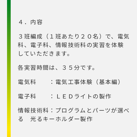
４．内容
３班編成（１班あたり２０名）で、電気
科、電子科、情報技術科の実習を体験
していただきます。
各実習時間は、３５分です。
電気科 ：電気工事体験（基本編）
電子科 ：ＬＥＤライトの製作
情報技術科：プログラムとパーツが選べ
る 光るキーホルダー製作