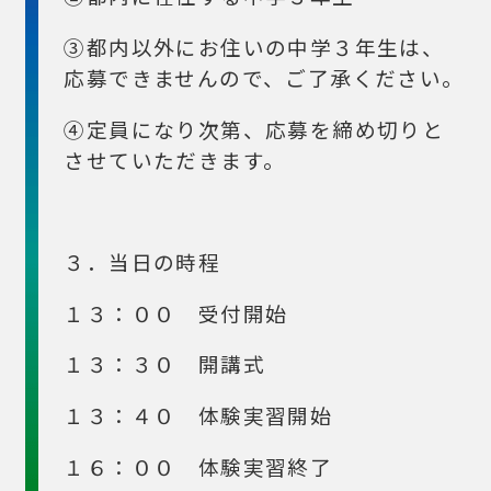
③都内以外にお住いの中学３年生は、
応募できませんので、ご了承ください。
④定員になり次第、応募を締め切りと
させていただきます。
３．当日の時程
１３：００ 受付開始
１３：３０ 開講式
１３：４０ 体験実習開始
１６：００ 体験実習終了