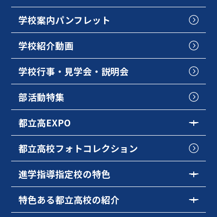
学校案内パンフレット
学校紹介動画
学校行事・見学会・説明会
部活動特集
都立高EXPO
都立高校フォトコレクション
進学指導指定校の特色
特色ある都立高校の紹介