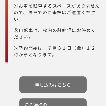
④お車を駐車するスペースがありません
ので、お車でのご来校はご遠慮くださ
い。
⑤自転車は、校内の駐輪場にお停めく
ださい。
⑥予約開始は、７月３１日（金）１２
時からとなります。
申し込みはこちら
この学校の