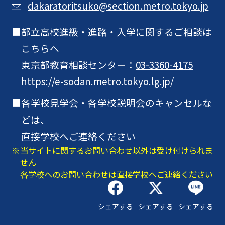
dakaratoritsuko@section.metro.tokyo.jp
都立高校進級・進路・入学に関するご相談は
こちらへ
東京都教育相談センター：
03-3360-4175
https://e-sodan.metro.tokyo.lg.jp/
各学校見学会・各学校説明会のキャンセルな
どは、
直接学校へご連絡ください
当サイトに関するお問い合わせ以外は受け付けられま
せん
各学校へのお問い合わせは直接学校へご連絡ください
シェアする
シェアする
シェアする