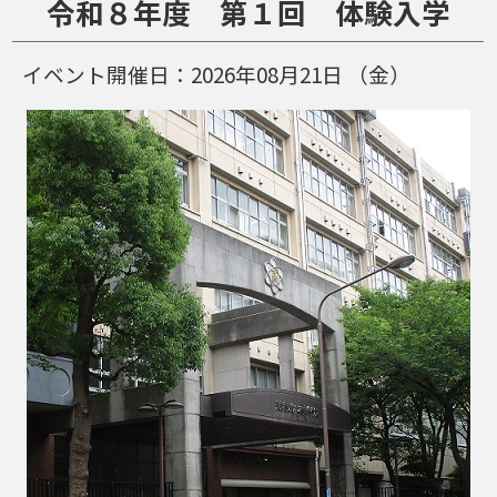
令和８年度 第１回 体験入学
イベント開催日：
2026年08月21日
（金）