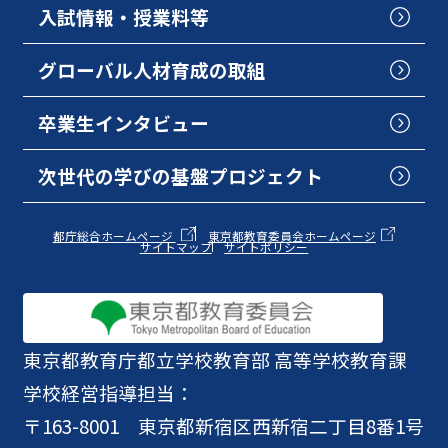
入試情報・授業料等
グローバル人材育成の取組
卒業生インタビュー
次世代の学びの基盤プロジェクト
都庁総合ホームページ
東京都教育委員会ホームページ
サイトマップ
サイトポリシー
東京都教育庁
都立学校教育部 高等学校教育課
学校経営指導担当：
〒163-8001 東京都新宿区西新宿二丁目8番1号