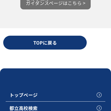
ガイダンスページはこちら >
TOPに戻る
トップページ
都立高校検索