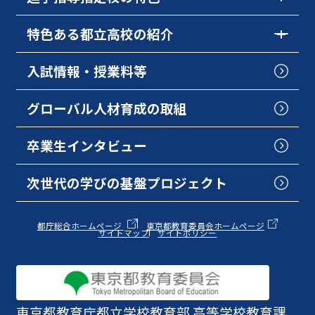
特色ある都立高校の紹介
入試情報・授業料等
グローバル人材育成の取組
卒業生インタビュー
次世代の学びの基盤プロジェクト
都庁総合ホームページ
東京都教育委員会ホームページ
サイトマップ
サイトポリシー
東京都教育庁
都立学校教育部 高等学校教育課