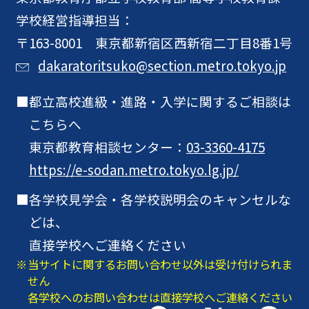
学校経営指導担当：
〒163-8001 東京都新宿区西新宿二丁目8番1号
dakaratoritsuko@section.metro.tokyo.jp
都立高校進級・進路・入学に関するご相談は
こちらへ
東京都教育相談センター：
03-3360-4175
https://e-sodan.metro.tokyo.lg.jp/
各学校見学会・各学校説明会のキャンセルな
どは、
直接学校へご連絡ください
当サイトに関するお問い合わせ以外は受け付けられま
せん
各学校へのお問い合わせは直接学校へご連絡ください