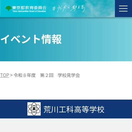
イベント情報
TOP
>
令和８年度 第２回 学校見学会
荒川工科高等学校