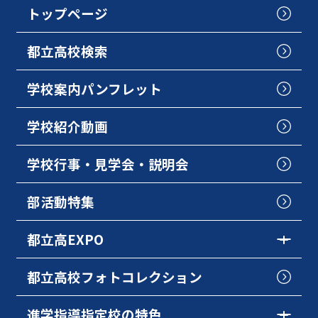
トップページ
都立高校検索
学校案内パンフレット
学校紹介動画
学校行事・見学会・説明会
部活動特集
都立高EXPO
都立高校フォトコレクション
進学指導指定校の特色