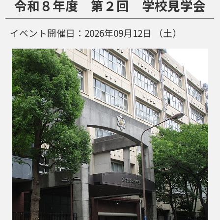
令和８年度 第２回 学校見学会
イベント開催日：
2026年09月12日
（土）