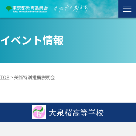
イベント情報
TOP
>
美術特別推薦説明会
大泉桜高等学校