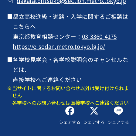
dakaratoritsuko@section.metro.tokyo.jp
都立高校進級・進路・入学に関するご相談は
こちらへ
東京都教育相談センター：
03-3360-4175
https://e-sodan.metro.tokyo.lg.jp/
各学校見学会・各学校説明会のキャンセルな
どは、
直接学校へご連絡ください
当サイトに関するお問い合わせ以外は受け付けられま
せん
各学校へのお問い合わせは直接学校へご連絡ください
シェアする
シェアする
シェアする