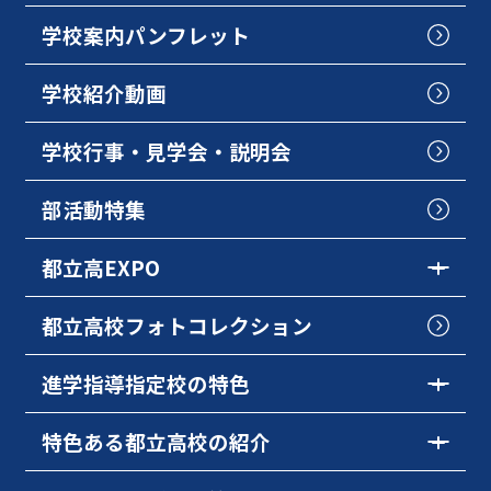
学校案内パンフレット
学校紹介動画
学校行事・見学会・説明会
部活動特集
都立高EXPO
都立高校フォトコレクション
進学指導指定校の特色
特色ある都立高校の紹介