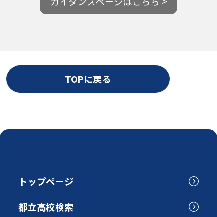
ガイダンスページはこちら >
TOPに戻る
トップページ
都立高校検索