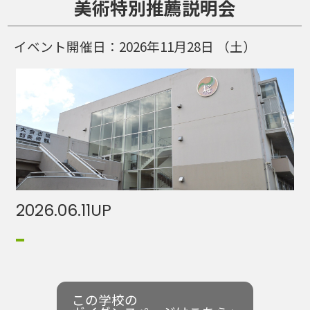
美術特別推薦説明会
イベント開催日：
2026年11月28日
（土）
2026.06.11
UP
この学校の