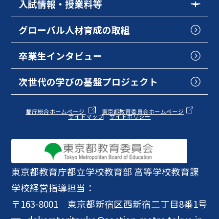
入試情報・授業料等
グローバル人材育成の取組
卒業生インタビュー
次世代の学びの基盤プロジェクト
都庁総合ホームページ
東京都教育委員会ホームページ
サイトマップ
サイトポリシー
東京都教育庁
都立学校教育部 高等学校教育課
学校経営指導担当：
〒163-8001 東京都新宿区西新宿二丁目8番1号