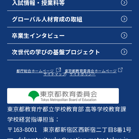
入試情報・授業料等
グローバル人材育成の取組
卒業生インタビュー
次世代の学びの基盤プロジェクト
都庁総合ホームページ
東京都教育委員会ホームページ
サイトマップ
サイトポリシー
東京都教育庁
都立学校教育部 高等学校教育課
学校経営指導担当：
〒163-8001 東京都新宿区西新宿二丁目8番1号