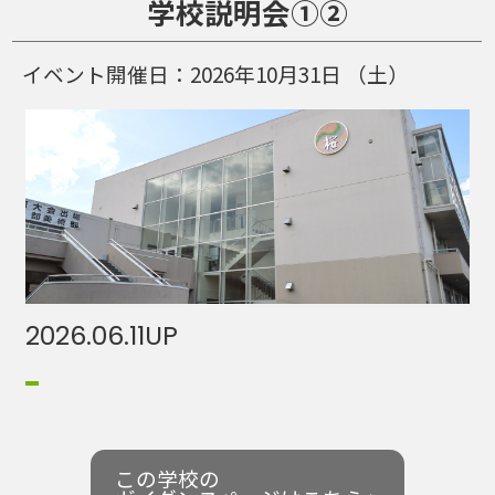
学校説明会①②
イベント開催日：
2026年10月31日
（土）
2026.06.11
UP
この学校の