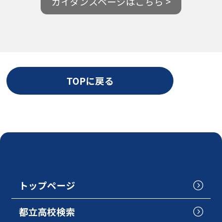
ガイダンスページはこちら >
TOPに戻る
トップページ
都立高校検索