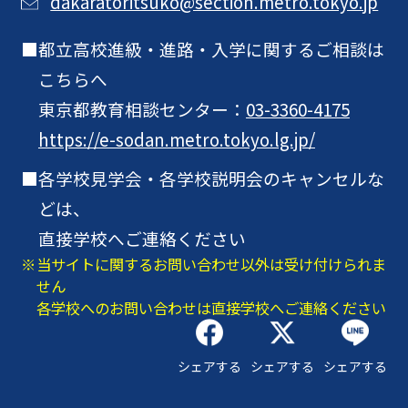
dakaratoritsuko@section.metro.tokyo.jp
都立高校進級・進路・入学に関するご相談は
こちらへ
東京都教育相談センター：
03-3360-4175
https://e-sodan.metro.tokyo.lg.jp/
各学校見学会・各学校説明会のキャンセルな
どは、
直接学校へご連絡ください
当サイトに関するお問い合わせ以外は受け付けられま
せん
各学校へのお問い合わせは直接学校へご連絡ください
シェアする
シェアする
シェアする