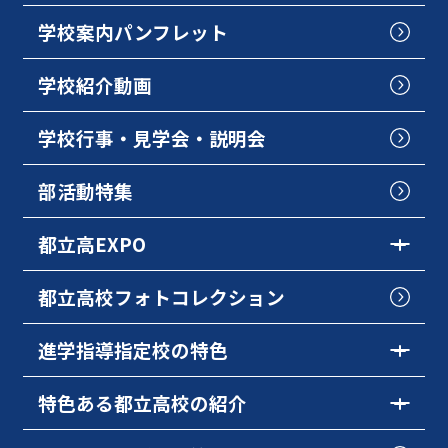
学校案内パンフレット
学校紹介動画
学校行事・見学会・説明会
部活動特集
都立高EXPO
都立高校フォトコレクション
進学指導指定校の特色
特色ある都立高校の紹介