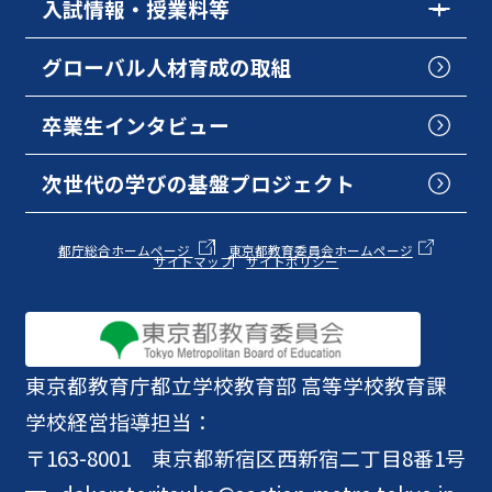
入試情報・授業料等
グローバル人材育成の取組
卒業生インタビュー
次世代の学びの基盤プロジェクト
都庁総合ホームページ
東京都教育委員会ホームページ
サイトマップ
サイトポリシー
東京都教育庁
都立学校教育部 高等学校教育課
学校経営指導担当：
〒163-8001 東京都新宿区西新宿二丁目8番1号