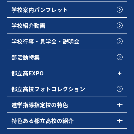
学校案内パンフレット
学校紹介動画
学校行事・見学会・説明会
部活動特集
都立高EXPO
都立高校フォトコレクション
進学指導指定校の特色
特色ある都立高校の紹介