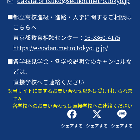
dakaratoritsuko@section.metro.tokyo.jp
都立高校進級・進路・入学に関するご相談は
こちらへ
東京都教育相談センター：
03-3360-4175
https://e-sodan.metro.tokyo.lg.jp/
各学校見学会・各学校説明会のキャンセルな
どは、
直接学校へご連絡ください
当サイトに関するお問い合わせ以外は受け付けられま
せん
各学校へのお問い合わせは直接学校へご連絡ください
シェアする
シェアする
シェアする