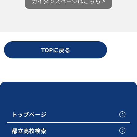
ガイダンスページはこちら >
TOPに戻る
トップページ
都立高校検索