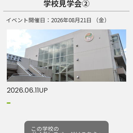
学校見学会②
イベント開催日：
2026年08月21日
（金）
2026.06.11
UP
この学校の