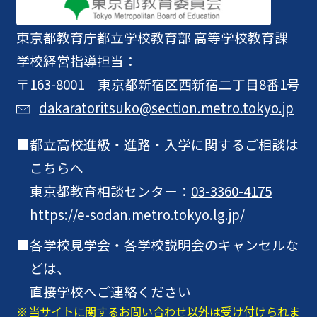
東京都教育庁
都立学校教育部 高等学校教育課
学校経営指導担当：
〒163-8001 東京都新宿区西新宿二丁目8番1号
dakaratoritsuko@section.metro.tokyo.jp
都立高校進級・進路・入学に関するご相談は
こちらへ
東京都教育相談センター：
03-3360-4175
https://e-sodan.metro.tokyo.lg.jp/
各学校見学会・各学校説明会のキャンセルな
どは、
直接学校へご連絡ください
当サイトに関するお問い合わせ以外は受け付けられま