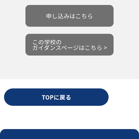
申し込みはこちら
この学校の
ガイダンスページはこちら >
TOPに戻る