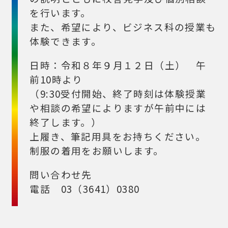
を行います。
また、希望により、ビジネス科の授業も
体験できます。
日時：令和８年９月１２日（土） 午
前10時より
（9:30受付開始、終了時刻は体験授業
や相談の希望によりますが午前中には
終了します。）
上履き、筆記用具をお持ちください。
制服の着用をお願いします。
問い合わせ先
電話 03（3641）0380