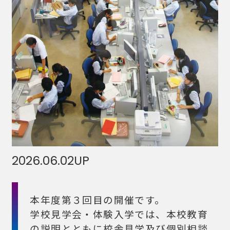
2026.06.02
UP
本年度第３回目の開催です。
学校見学会・体験入学では、本校教育
の説明とともに校舎見学及び個別相談