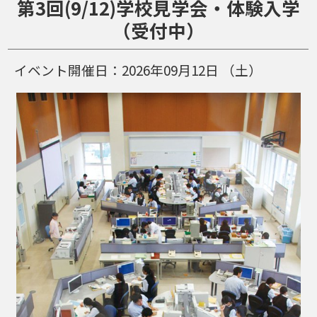
第3回(9/12)学校見学会・体験入学
（受付中）
イベント開催日：
2026年09月12日
（土）