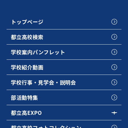
トップページ
都立高校検索
学校案内パンフレット
学校紹介動画
学校行事・見学会・説明会
部活動特集
都立高EXPO
都立高校フォトコレクション