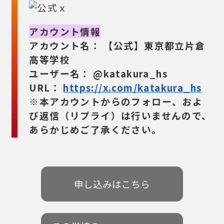
アカウント情報
アカウント名：
【公式】東京都立片倉
高等学校
ユーザー名：
@katakura_hs
URL：
https://x.com/katakura_hs
※本アカウントからのフォロー、およ
び返信（リプライ）は行いませんので、
あらかじめご了承ください。
申し込みはこちら