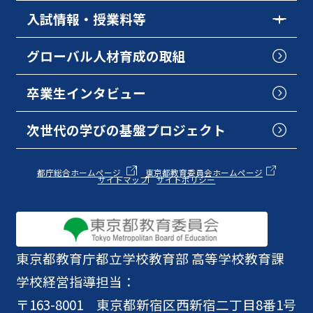
入試情報・授業料等
グローバル人材育成の取組
卒業生インタビュー
次世代の学びの基盤プロジェクト
都庁総合ホームページ
東京都教育委員会ホームページ
サイトマップ
サイトポリシー
東京都教育庁
都立学校教育部 高等学校教育課
学校経営指導担当：
〒163-8001 東京都新宿区西新宿二丁目8番1号