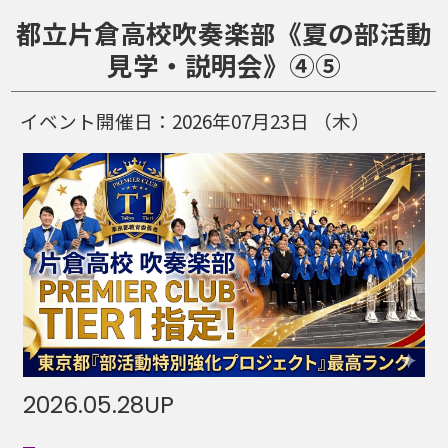
都立片倉高校吹奏楽部《夏の部活動
見学・説明会》④⑤
イベント開催日：
2026年07月23日
（木）
2026.05.28
UP