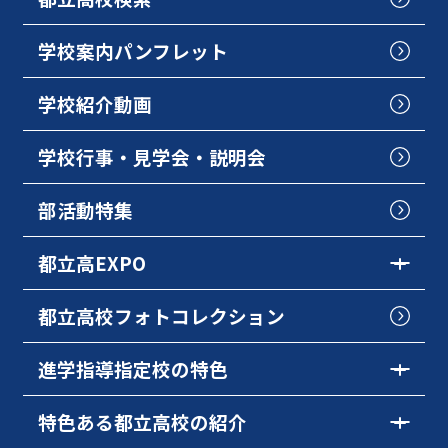
学校案内パンフレット
学校紹介動画
学校行事・見学会・説明会
部活動特集
都立高EXPO
都立高校フォトコレクション
進学指導指定校の特色
特色ある都立高校の紹介