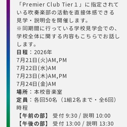
「Premier Club Tier１」に指定されて
いる
吹奏楽部の活動を直接体感できる
見学・説明会を開催します。
※同期間に行っている学校見学会での、
学校全体に関する内容もこちらでお話し
します。
日程
：2026年
7月21日(火)AM,PM
7月22日(水)AM
7月23日(木)AM,PM
7月24日(金)AM
場所
：本校音楽室
定員
：各回50名（1組2名まで・全6回）
時程
【午前の部】
受付 9:30 / 説明 10:00
【午後の部】
受付 13:00 / 説明 13:30