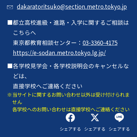
dakaratoritsuko@section.metro.tokyo.jp
都立高校進級・進路・入学に関するご相談は
こちらへ
東京都教育相談センター：
03-3360-4175
https://e-sodan.metro.tokyo.lg.jp/
各学校見学会・各学校説明会のキャンセルな
どは、
直接学校へご連絡ください
当サイトに関するお問い合わせ以外は受け付けられま
せん
各学校へのお問い合わせは直接学校へご連絡ください
シェアする
シェアする
シェアする