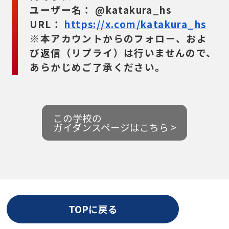
ユーザー名：
@katakura_hs
URL：
https://x.com/katakura_hs
※本アカウントからのフォロー、およ
び返信（リプライ）は行いませんので、
あらかじめご了承ください。
この学校の
ガイダンスページはこちら >
TOPに戻る