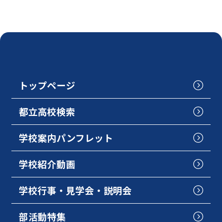
トップページ
都立高校検索
学校案内パンフレット
学校紹介動画
学校行事・見学会・説明会
部活動特集