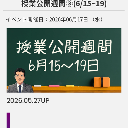
授業公開週間③(6/15~19)
イベント開催日：
2026年06月17日
（水）
2026.05.27
UP