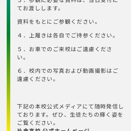
てお渡しします。
資料をもとにご参観ください。
４．上履きは各自でご持参ください。
５．お車でのご来校はご遠慮くださ
い。
６．校内での写真および動画撮影はご
遠慮ください。
下記の本校公式メディアにて随時発信し
ております。ぜひ、生徒たちの輝く姿を
ご覧ください。
片倉高校 公式ホームページ