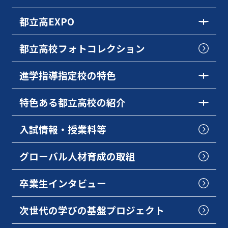
都立高EXPO
都立高校フォトコレクション
進学指導指定校の特色
特色ある都立高校の紹介
入試情報・授業料等
グローバル人材育成の取組
卒業生インタビュー
次世代の学びの基盤プロジェクト