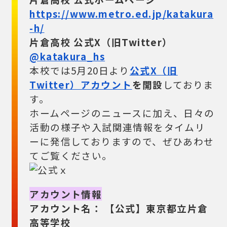
https://www.metro.ed.jp/katakura
-h/
片倉高校 公式X（旧Twitter）
@katakura_hs
本校では5月20日より
公式X（旧
Twitter）アカウント
を開設
しておりま
す。
ホームページのニュースに加え、日々の
活動の様子や入試関連情報をタイムリ
ーに発信しておりますので、ぜひあわせ
てご覧ください。
アカウント情報
アカウント名：
【公式】東京都立片倉
高等学校