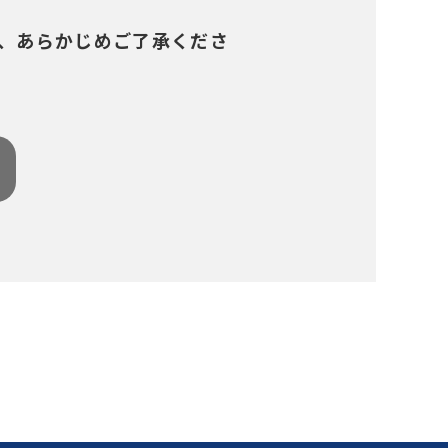
、あらかじめご了承くださ