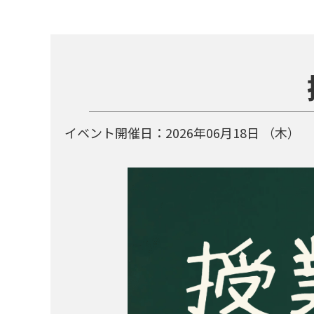
イベント開催日：
2026年06月18日
（木）