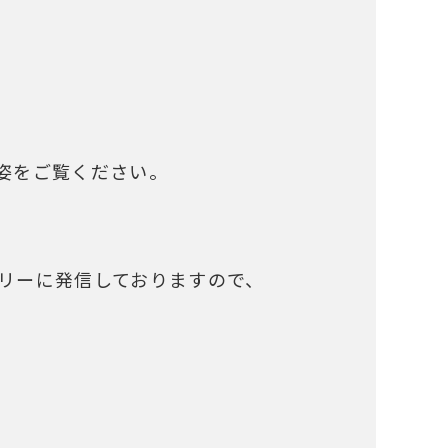
姿をご覧ください。
。
リーに発信しておりますので、