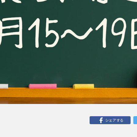
シェアする