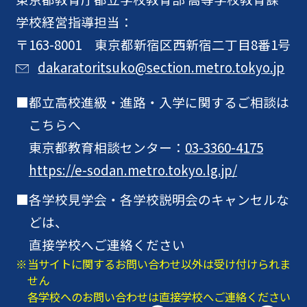
学校経営指導担当：
〒163-8001 東京都新宿区西新宿二丁目8番1号
dakaratoritsuko@section.metro.tokyo.jp
都立高校進級・進路・入学に関するご相談は
こちらへ
東京都教育相談センター：
03-3360-4175
https://e-sodan.metro.tokyo.lg.jp/
各学校見学会・各学校説明会のキャンセルな
どは、
直接学校へご連絡ください
当サイトに関するお問い合わせ以外は受け付けられま
せん
各学校へのお問い合わせは直接学校へご連絡ください