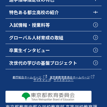
特色ある都立高校の紹介
入試情報・授業料等
グローバル人材育成の取組
卒業生インタビュー
次世代の学びの基盤プロジェクト
都庁総合ホームページ
東京都教育委員会ホームページ
サイトマップ
サイトポリシー
東京都教育庁
都立学校教育部 高等学校教育課