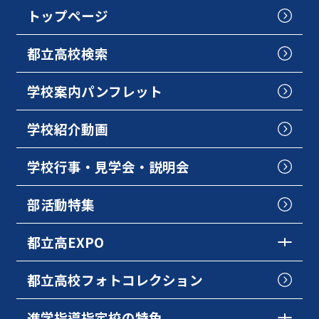
トップページ
都立高校検索
学校案内パンフレット
学校紹介動画
学校行事・見学会・説明会
部活動特集
都立高EXPO
都立高校フォトコレクション
進学指導指定校の特色