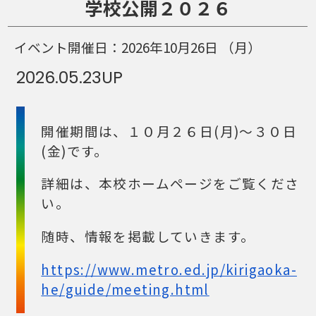
学校公開２０２６
イベント開催日：
2026年10月26日
（月）
2026.05.23
UP
開催期間は、１０月２６日(月)～３０日
(金)です。
詳細は、本校ホームページをご覧くださ
い。
随時、情報を掲載していきます。
https://www.metro.ed.jp/kirigaoka-
he/guide/meeting.html