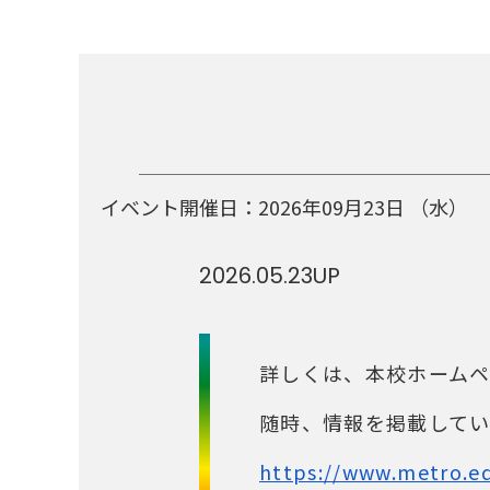
イベント開催日：
2026年09月23日
（水）
2026.05.23
UP
詳しくは、本校ホーム
随時、情報を掲載してい
https://www.metro.ed