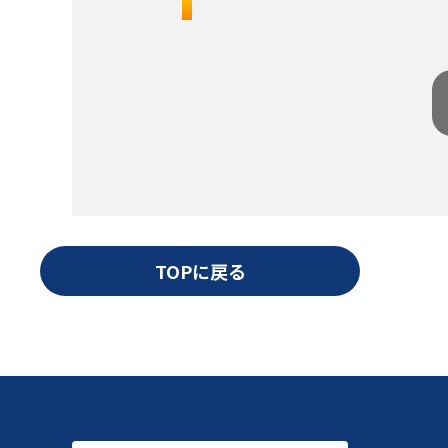
TOPに戻る