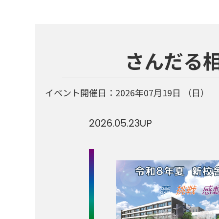
さんだる
イベント開催日：
2026年07月19日
（日）
2026.05.23
UP