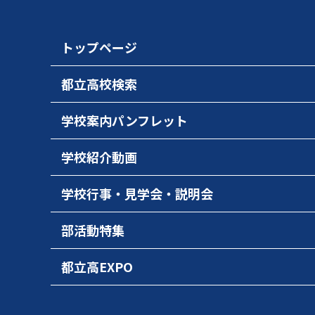
トップページ
都立高校検索
学校案内パンフレット
学校紹介動画
学校行事・見学会・説明会
部活動特集
都立高EXPO