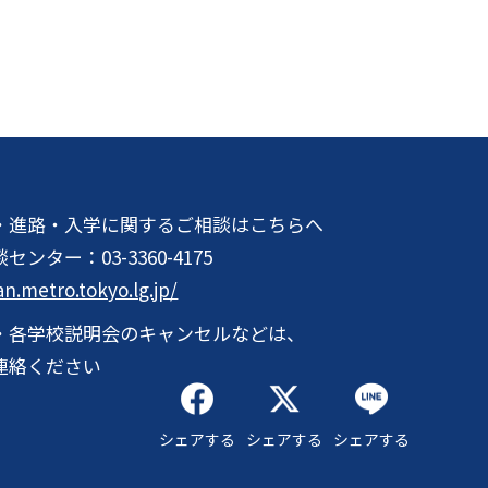
・進路・入学に関するご相談はこちらへ
談センター：
03-3360-4175
an.metro.tokyo.lg.jp/
・各学校説明会のキャンセルなどは、
連絡ください
シェアする
シェアする
シェアする