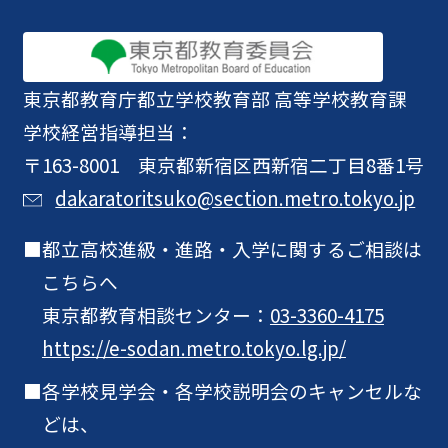
東京都教育庁
都立学校教育部 高等学校教育課
学校経営指導担当：
〒163-8001 東京都新宿区西新宿二丁目8番1号
dakaratoritsuko@section.metro.tokyo.jp
都立高校進級・進路・入学に関するご相談は
こちらへ
東京都教育相談センター：
03-3360-4175
https://e-sodan.metro.tokyo.lg.jp/
各学校見学会・各学校説明会のキャンセルな
どは、