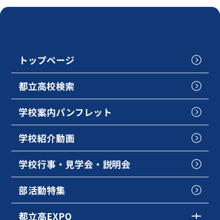
トップページ
都立高校検索
学校案内パンフレット
学校紹介動画
学校行事・見学会・説明会
部活動特集
都立高EXPO