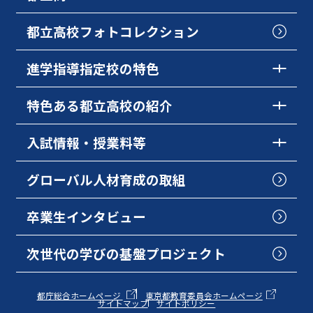
都立高校フォトコレクション
進学指導指定校の特色
特色ある都立高校の紹介
入試情報・授業料等
グローバル人材育成の取組
卒業生インタビュー
次世代の学びの基盤プロジェクト
都庁総合ホームページ
東京都教育委員会ホームページ
サイトマップ
サイトポリシー