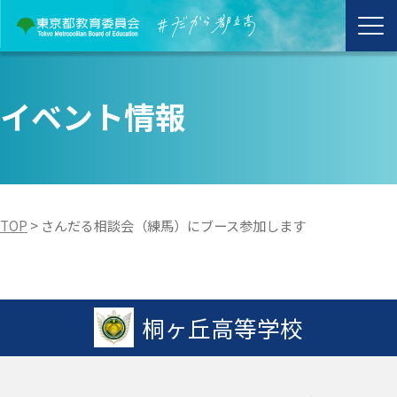
イベント情報
TOP
>
さんだる相談会（練馬）にブース参加します
桐ヶ丘高等学校