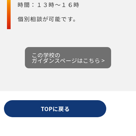
時間：１３時～１６時
個別相談が可能です。
この学校の
ガイダンスページはこちら >
TOPに戻る