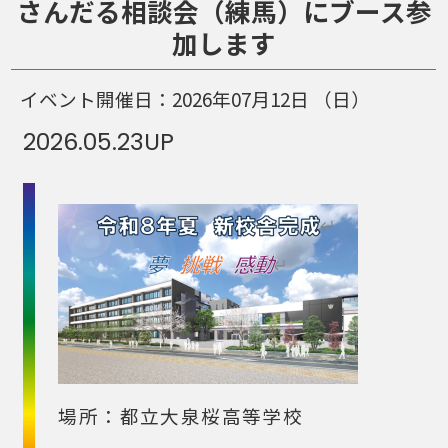
さんだる相談会（練馬）にブース参
加します
イベント開催日：
2026年07月12日
（日）
2026.05.23
UP
場所：都立大泉桜高等学校