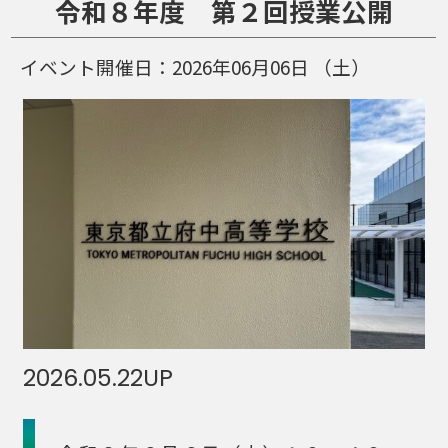
令和８年度 第２回授業公開
イベント開催日：
2026年06月06日
（土）
2026.05.22
UP