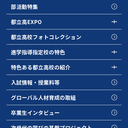
部活動特集
都立高EXPO
都立高校フォトコレクション
進学指導指定校の特色
特色ある都立高校の紹介
入試情報・授業料等
グローバル人材育成の取組
卒業生インタビュー
次世代の学びの基盤プロジェクト