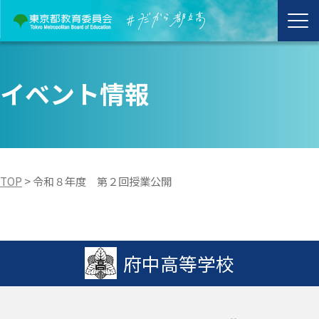
イベント情報
TOP
>
令和８年度 第２回授業公開
府中高等学校