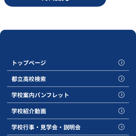
トップページ
都立高校検索
学校案内パンフレット
学校紹介動画
学校行事・見学会・説明会