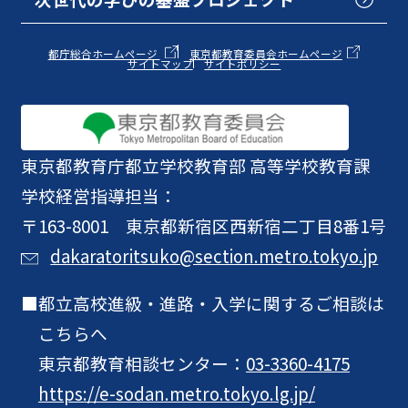
都庁総合ホームページ
東京都教育委員会ホームページ
サイトマップ
サイトポリシー
東京都教育庁
都立学校教育部 高等学校教育課
学校経営指導担当：
〒163-8001 東京都新宿区西新宿二丁目8番1号
dakaratoritsuko@section.metro.tokyo.jp
都立高校進級・進路・入学に関するご相談は
こちらへ
東京都教育相談センター：
03-3360-4175
https://e-sodan.metro.tokyo.lg.jp/