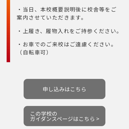
・当日、本校概要説明後に校舎等をご
案内させていただきます。
・上履き、履物入れをご持参ください。
・お車でのご来校はご遠慮ください。
（自転車可）
申し込みはこちら
この学校の
ガイダンスページはこちら >