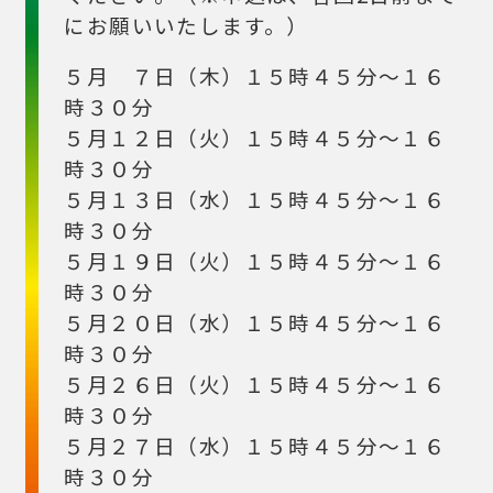
にお願いいたします。）
５月 ７日（木）１５時４５分～１６
時３０分
５月１２日（火）１５時４５分～１６
時３０分
５月１３日（水）１５時４５分～１６
時３０分
５月１９日（火）１５時４５分～１６
時３０分
５月２０日（水）１５時４５分～１６
時３０分
５月２６日（火）１５時４５分～１６
時３０分
５月２７日（水）１５時４５分～１６
時３０分