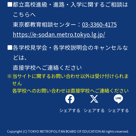
都立高校進級・進路・入学に関するご相談は
こちらへ
東京都教育相談センター：
03-3360-4175
https://e-sodan.metro.tokyo.lg.jp/
各学校見学会・各学校説明会のキャンセルな
どは、
直接学校へご連絡ください
当サイトに関するお問い合わせ以外は受け付けられま
せん
各学校へのお問い合わせは直接学校へご連絡ください
シェアする
シェアする
シェアする
Copyright (C) TOKYO METROPOLITAN BOARD OF EDUCATION All rights reserved.