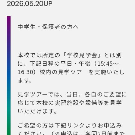
2026.05.20
UP
中学生・保護者の方へ
本校では所定の「学校見学会」とは別
に、下記日程の平日・午後（15:45～
16:30）校内の見学ツアーを実施いたし
ます。
見学ツアーでは、当日、各自のご要望に
応じて本校の実習施設や設備等を見学
いただけます。
ご希望の方は下記リンクよりお申込み
ください。（※申込は、各回2日前まで