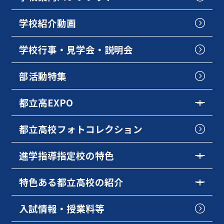
学校紹介動画
学校行事・見学会・説明会
部活動特集
都立高EXPO
都立高校フォトコレクション
進学指導指定校の特色
特色ある都立高校の紹介
入試情報・授業料等