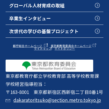
グローバル人材育成の取組
卒業生インタビュー
次世代の学びの基盤プロジェクト
都庁総合ホームページ
東京都教育委員会ホームページ
サイトマップ
サイトポリシー
東京都教育庁
都立学校教育部 高等学校教育課
学校経営指導担当：
〒163-8001 東京都新宿区西新宿二丁目8番1号
dakaratoritsuko@section.metro.tokyo.jp