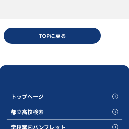
TOPに戻る
トップページ
都立高校検索
学校案内パンフレット