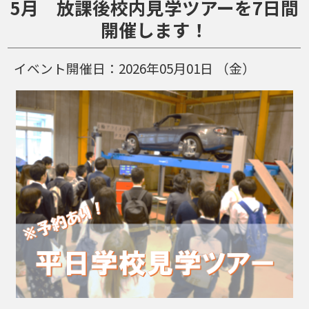
5月 放課後校内見学ツアーを7日間
開催します！
イベント開催日：
2026年05月01日
（金）