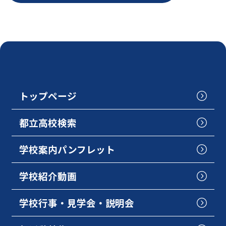
トップページ
都立高校検索
学校案内パンフレット
学校紹介動画
学校行事・見学会・説明会