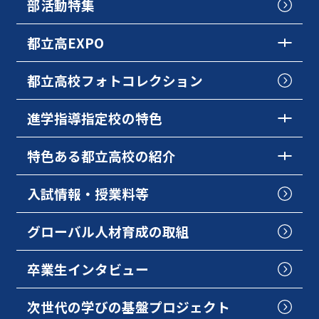
部活動特集
都立高EXPO
都立高校フォトコレクション
進学指導指定校の特色
特色ある都立高校の紹介
入試情報・授業料等
グローバル人材育成の取組
卒業生インタビュー
次世代の学びの基盤プロジェクト