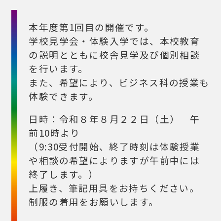
本年度第1回目の開催です。
学校見学会・体験入学では、本校教育
の説明とともに校舎見学及び個別相談
を行います。
また、希望により、ビジネス科の授業も
体験できます。
日時：令和８年８月２２日（土） 午
前10時より
（9:30受付開始、終了時刻は体験授業
や相談の希望によりますが午前中には
終了します。）
上履き、筆記用具をお持ちください。
制服の着用をお願いします。