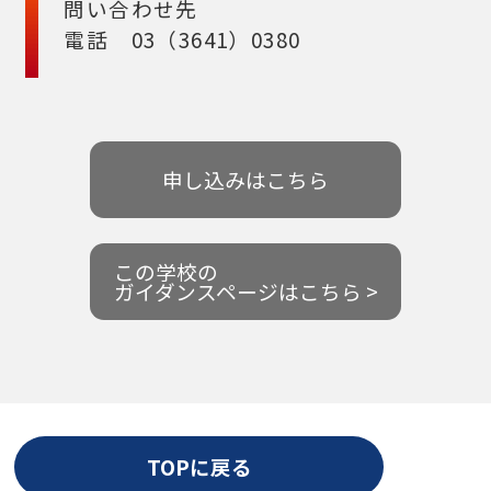
問い合わせ先
電話 03（3641）0380
申し込みはこちら
この学校の
ガイダンスページはこちら >
TOPに戻る