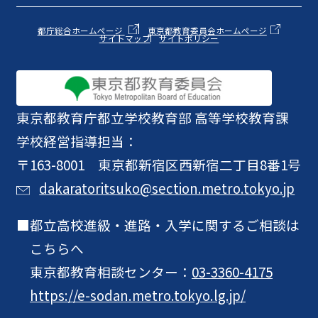
都庁総合ホームページ
東京都教育委員会ホームページ
サイトマップ
サイトポリシー
東京都教育庁
都立学校教育部 高等学校教育課
学校経営指導担当：
〒163-8001 東京都新宿区西新宿二丁目8番1号
dakaratoritsuko@section.metro.tokyo.jp
都立高校進級・進路・入学に関するご相談は
こちらへ
東京都教育相談センター：
03-3360-4175
https://e-sodan.metro.tokyo.lg.jp/