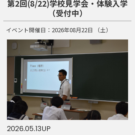
第2回(8/22)学校見学会・体験入学
（受付中）
イベント開催日：
2026年08月22日
（土）
2026.05.13
UP