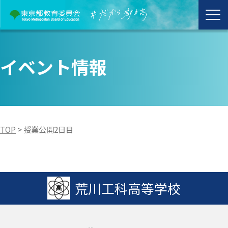
イベント情報
TOP
>
授業公開2日目
荒川工科高等学校