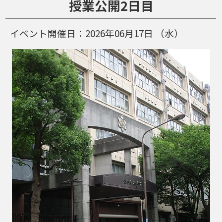
授業公開2日目
イベント開催日：
2026年06月17日
（水）