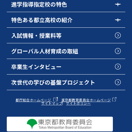
進学指導指定校の特色
特色ある都立高校の紹介
入試情報・授業料等
グローバル人材育成の取組
卒業生インタビュー
次世代の学びの基盤プロジェクト
都庁総合ホームページ
東京都教育委員会ホームページ
サイトマップ
サイトポリシー