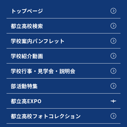
トップページ
都立高校検索
学校案内パンフレット
学校紹介動画
学校行事・見学会・説明会
部活動特集
都立高EXPO
都立高校フォトコレクション