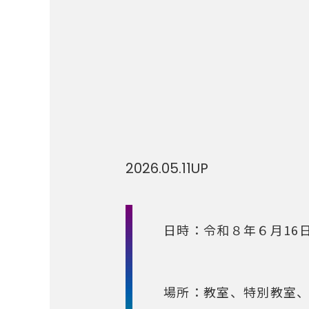
2026.05.11
UP
日時：令和８年６月16
場所：教室、特別教室