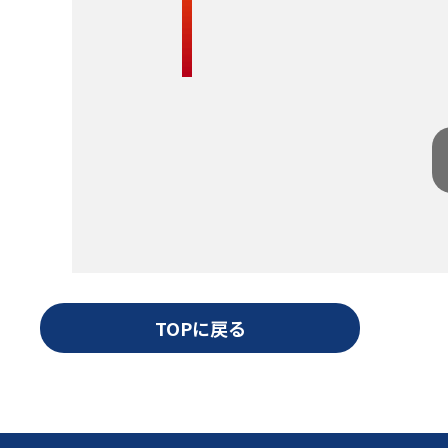
TOPに戻る