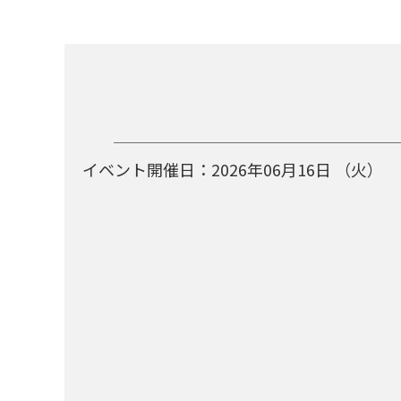
イベント開催日：
2026年06月16日
（火）