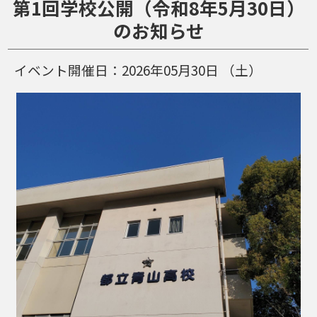
第1回学校公開（令和8年5月30日）
のお知らせ
イベント開催日：
2026年05月30日
（土）