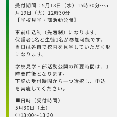
受付期間：5月13日（水）15時30分～5
月19日（火）12時30分
【学校見学・部活動公開】
事前申込制（先着制）になります。
保護者1名と生徒1名が参加可能です。
当日は各自で校内を見学していただく形
になります。
学校見学・部活動公開の所要時間は、1
時間前後となります。
下記の受付時間から一つ選択し、申込
を実施してください。
■日時（受付時間）
5月30日（土）
○13:00～13:30