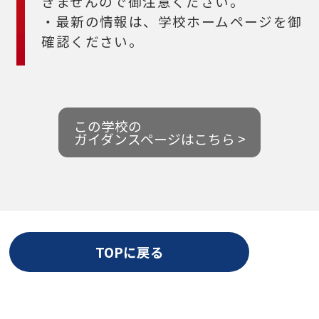
きませんので御注意ください。
・最新の情報は、学校ホームページを御
確認ください。
この学校の
ガイダンスページはこちら >
TOPに戻る