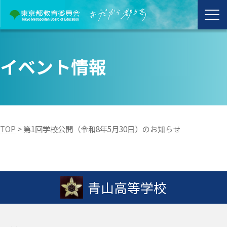
イベント情報
TOP
>
第1回学校公開（令和8年5月30日）のお知らせ
青山高等学校