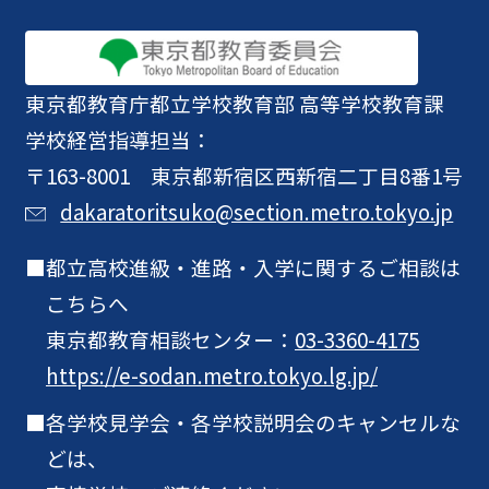
東京都教育庁
都立学校教育部 高等学校教育課
学校経営指導担当：
〒163-8001 東京都新宿区西新宿二丁目8番1号
dakaratoritsuko@section.metro.tokyo.jp
都立高校進級・進路・入学に関するご相談は
こちらへ
東京都教育相談センター：
03-3360-4175
https://e-sodan.metro.tokyo.lg.jp/
各学校見学会・各学校説明会のキャンセルな
どは、