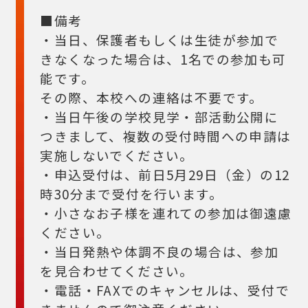
■備考
・当日、保護者もしくは生徒が参加で
きなくなった場合は、1名での参加も可
能です。
その際、本校への連絡は不要です。
・当日午後の学校見学・部活動公開に
つきまして、複数の受付時間への申請は
実施しないでください。
・申込受付は、前日5月29日（金）の12
時30分まで受付を行います。
・小さなお子様を連れての参加は御遠慮
ください。
・当日発熱や体調不良の場合は、参加
を見合わせてください。
・電話・FAXでのキャンセルは、受付で