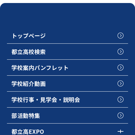
トップページ
都立高校検索
学校案内パンフレット
学校紹介動画
学校行事・見学会・説明会
部活動特集
都立高EXPO