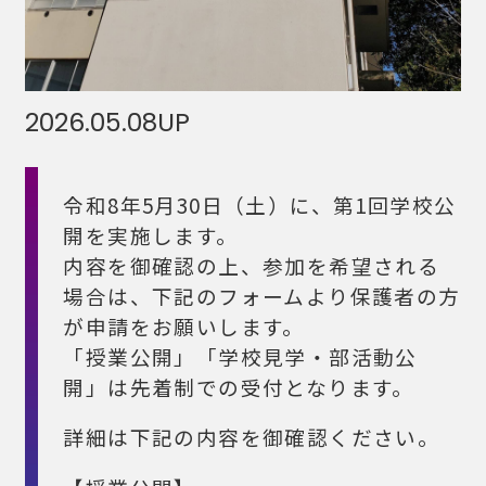
2026.05.08
UP
令和8年5月30日（土）に、第1回学校公
開を実施します。
内容を御確認の上、参加を希望される
場合は、下記のフォームより保護者の方
が申請をお願いします。
「授業公開」「学校見学・部活動公
開」は先着制での受付となります。
詳細は下記の内容を御確認ください。