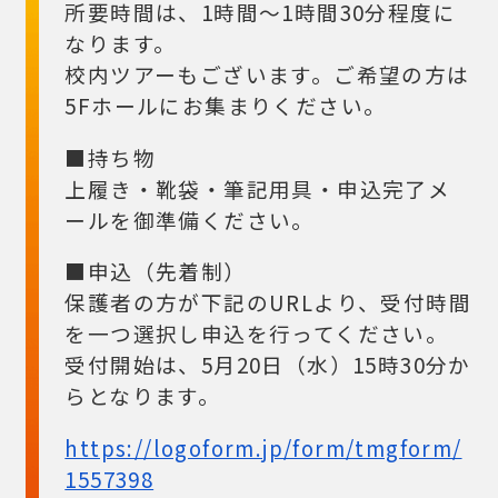
所要時間は、1時間～1時間30分程度に
なります。
校内ツアーもございます。ご希望の方は
5Fホールにお集まりください。
■持ち物
上履き・靴袋・筆記用具・申込完了メ
ールを御準備ください。
■申込（先着制）
保護者の方が下記のURLより、受付時間
を一つ選択し申込を行ってください。
受付開始は、5月20日（水）15時30分か
らとなります。
https://logoform.jp/form/tmgform/
1557398