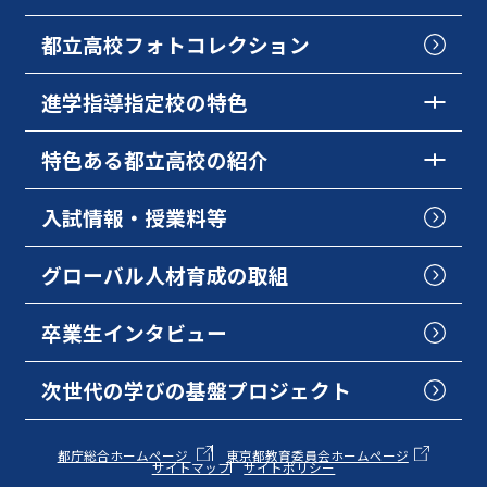
都立高校フォトコレクション
進学指導指定校の特色
特色ある都立高校の紹介
入試情報・授業料等
グローバル人材育成の取組
卒業生インタビュー
次世代の学びの基盤プロジェクト
都庁総合ホームページ
東京都教育委員会ホームページ
サイトマップ
サイトポリシー