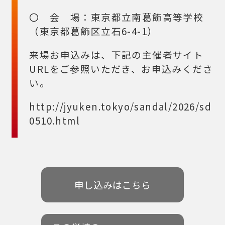
〇 会 場：東京都立南葛飾高等学校
（東京都葛飾区立石6-4-1）
来場お申込みは、下記の主催者サイト
URLをご参照いただき、お申込みくださ
い。
http://jyuken.tokyo/sandal/2026/sd
0510.html
申し込みはこちら