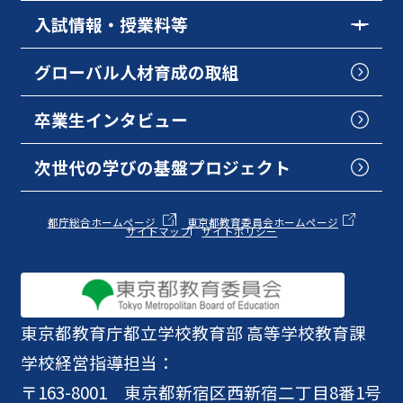
入試情報・授業料等
グローバル人材育成の取組
卒業生インタビュー
次世代の学びの基盤プロジェクト
都庁総合ホームページ
東京都教育委員会ホームページ
サイトマップ
サイトポリシー
東京都教育庁
都立学校教育部 高等学校教育課
学校経営指導担当：
〒163-8001 東京都新宿区西新宿二丁目8番1号