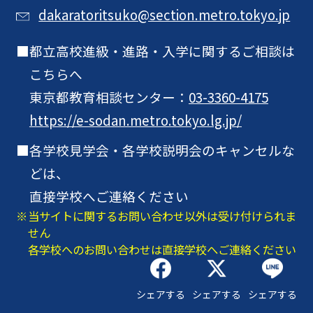
dakaratoritsuko@section.metro.tokyo.jp
都立高校進級・進路・入学に関するご相談は
こちらへ
東京都教育相談センター：
03-3360-4175
https://e-sodan.metro.tokyo.lg.jp/
各学校見学会・各学校説明会のキャンセルな
どは、
直接学校へご連絡ください
当サイトに関するお問い合わせ以外は受け付けられま
せん
各学校へのお問い合わせは直接学校へご連絡ください
シェアする
シェアする
シェアする