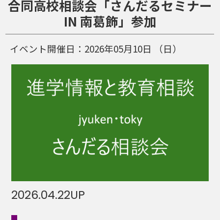
合同高校相談会「さんだるセミナー
IN 南葛飾」参加
イベント開催日：
2026年05月10日
（日）
2026.04.22
UP