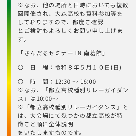
※なお、他の場所と日時においても複数
回開催され、大森高校も資料参加等を
しておりますので、都度ご確認
とご検討もよろしくお願い申し上げま
す。
「さんだるセミナー IN 南葛飾」
〇 日 程：令和８年５月１０日(日)
〇 時 間：12:30 ～ 16:00
※なお、「都立高校種別リレーガイダン
ス」は10:00～
※「都立高校種別リレーガイダンス」と
は、大会場にて幾つかの都立高校が特
徴ごと順に全体説明
をいたしますものです。