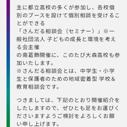
主に都立高校の多くが参加し、各校個
別のブースを設けて個別相談を受けるこ
とができる
「さんだる相談会（セミナー）」※一
般社団法人 子どもの成長と環境を考え
る会主催
の南葛飾開催に、このたび大森高校も参
加いたします。
※さんだる相談会とは、中学生・小学
生と保護者のための地域密着型 学校＆
教育相談会です。
つきましては、下記のとおり開催紹介を
したしますので、ぜひとも足をお運びく
ださいますようご検討をよろしくお願
い申し上げます。