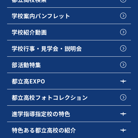
学校案内パンフレット
学校紹介動画
学校行事・見学会・説明会
部活動特集
都立高EXPO
都立高校フォトコレクション
進学指導指定校の特色
特色ある都立高校の紹介