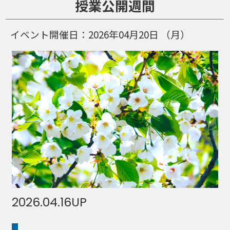
授業公開週間
イベント開催日：
2026年04月20日
（月）
2026.04.16
UP