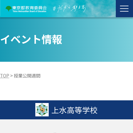
イベント情報
TOP
>
授業公開週間
上水高等学校