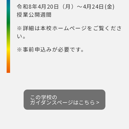
令和8年4月20日（月）～4月24日(金)
授業公開週間
※詳細は本校ホームページをご覧くださ
い。
※事前申込みが必要です。
この学校の
ガイダンスページはこちら >