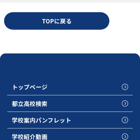
TOPに戻る
トップページ
都立高校検索
学校案内パンフレット
学校紹介動画