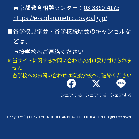
東京都教育相談センター：
03-3360-4175
https://e-sodan.metro.tokyo.lg.jp/
各学校見学会・各学校説明会のキャンセルな
どは、
直接学校へご連絡ください
当サイトに関するお問い合わせ以外は受け付けられま
せん
各学校へのお問い合わせは直接学校へご連絡ください
シェアする
シェアする
シェアする
Copyright (C) TOKYO METROPOLITAN BOARD OF EDUCATION All rights reserved.