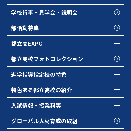
学校行事・見学会・説明会
部活動特集
都立高EXPO
都立高校フォトコレクション
進学指導指定校の特色
特色ある都立高校の紹介
入試情報・授業料等
グローバル人材育成の取組