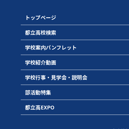
トップページ
都立高校検索
学校案内パンフレット
学校紹介動画
学校行事・見学会・説明会
部活動特集
都立高EXPO