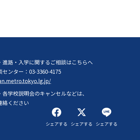
・進路・入学に関するご相談はこちらへ
談センター：
03-3360-4175
an.metro.tokyo.lg.jp/
・各学校説明会のキャンセルなどは、
連絡ください
シェアする
シェアする
シェアする