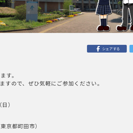
シェアする
します。
りますので、ぜひ気軽にご参加ください。
（日）
（東京都町田市）