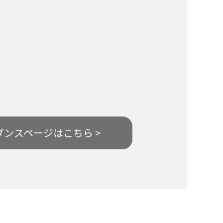
ダンスページはこちら >