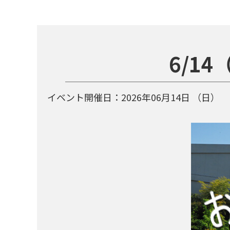
6/1
イベント開催日：
2026年06月14日
（日）