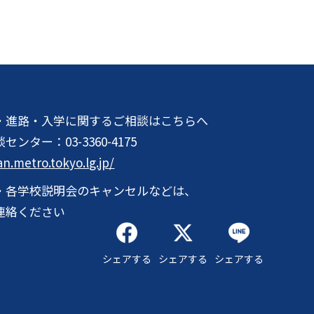
・進路・入学に関するご相談はこちらへ
談センター：
03-3360-4175
an.metro.tokyo.lg.jp/
・各学校説明会のキャンセルなどは、
連絡ください
シェアする
シェアする
シェアする