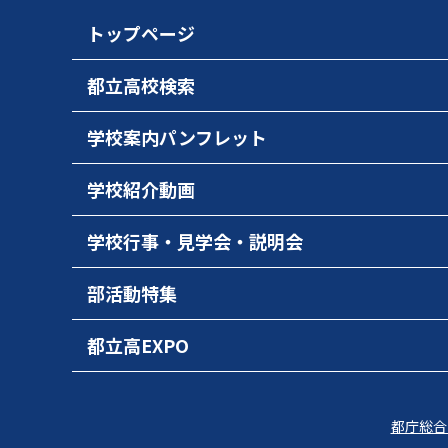
トップページ
都立高校検索
学校案内パンフレット
学校紹介動画
学校行事・見学会・説明会
部活動特集
都立高EXPO
都庁総合