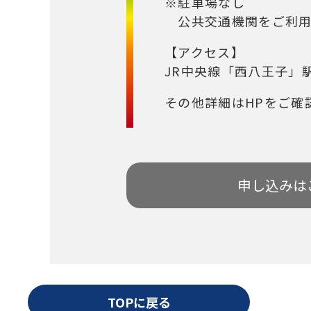
※駐車場なし
公共交通機関をご利用
【アクセス】
JR中央線「西八王子」
その他詳細はHPをご確
申し込みは
TOPに戻る