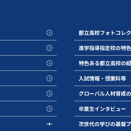
都立高校フォトコレ
進学指導指定校の特
特色ある都立高校の
入試情報・授業料等
グローバル人材育成
卒業生インタビュー
次世代の学びの基盤