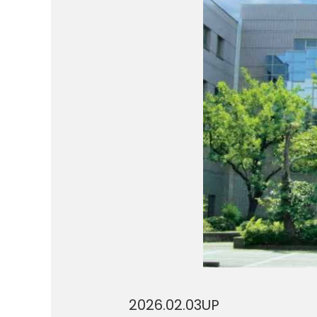
2026.02.03
UP