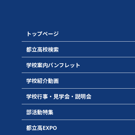
トップページ
都立高校検索
学校案内パンフレット
学校紹介動画
学校行事・見学会・説明会
部活動特集
都立高EXPO