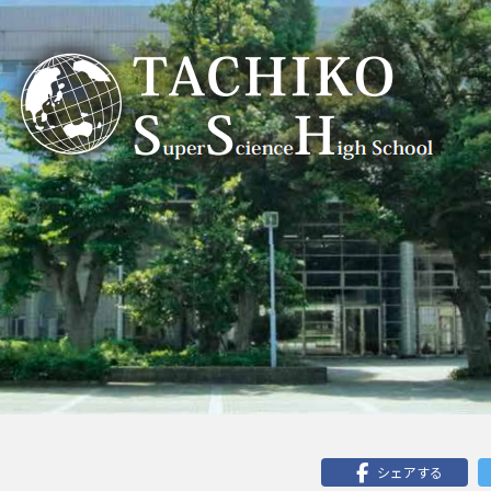
シェアする