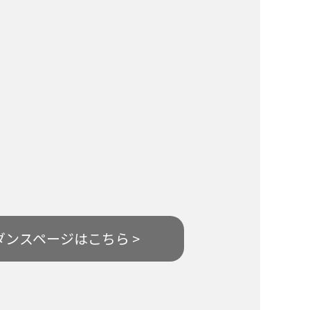
ダンスページはこちら >