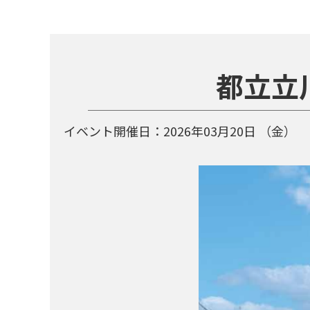
都立立
イベント開催日：
2026年03月20日
（金）