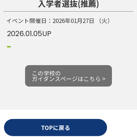
入学者選抜(推薦)
イベント開催日：
2026年01月27日
（火）
2026.01.05
UP
この学校の
ガイダンスページはこちら >
TOPに戻る