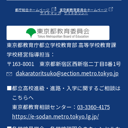
都庁総合ホームページ
東京都教育委員会ホームページ
サイトマップ
サイトポリシー
東京都教育庁
都立学校教育部 高等学校教育課
学校経営指導担当：
〒163-8001 東京都新宿区西新宿二丁目8番1号
dakaratoritsuko@section.metro.tokyo.jp
都立高校進級・進路・入学に関するご相談は
こちらへ
東京都教育相談センター：
03-3360-4175
https://e-sodan.metro.tokyo.lg.jp/