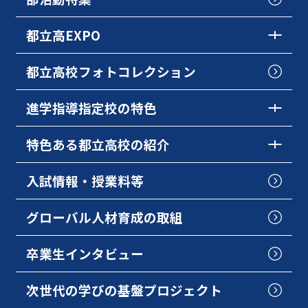
都立高EXPO
都立高校フォトコレクション
進学指導指定校の特色
特色ある都立高校の紹介
入試情報・授業料等
グローバル人材育成の取組
卒業生インタビュー
次世代の学びの基盤プロジェクト