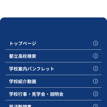
トップページ
都立高校検索
学校案内パンフレット
学校紹介動画
学校行事・見学会・説明会
部活動特集