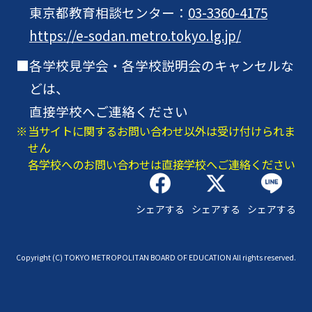
東京都教育相談センター：
03-3360-4175
https://e-sodan.metro.tokyo.lg.jp/
各学校見学会・各学校説明会のキャンセルな
どは、
直接学校へご連絡ください
当サイトに関するお問い合わせ以外は受け付けられま
せん
各学校へのお問い合わせは直接学校へご連絡ください
シェアする
シェアする
シェアする
Copyright (C) TOKYO METROPOLITAN BOARD OF EDUCATION All rights reserved.