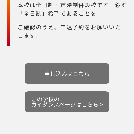
本校は全日制・定時制併設校です。必ず
「全日制」希望であることを
ご確認のうえ、申込予約をお願いいた
します。
申し込みはこちら
この学校の
ガイダンスページはこちら >