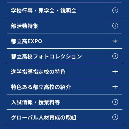
学校行事・見学会・説明会
部活動特集
都立高EXPO
都立高校フォトコレクション
進学指導指定校の特色
特色ある都立高校の紹介
入試情報・授業料等
グローバル人材育成の取組