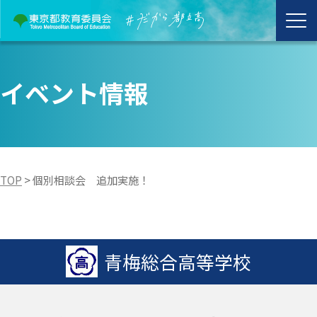
イベント情報
TOP
>
個別相談会 追加実施！
青梅総合高等学校