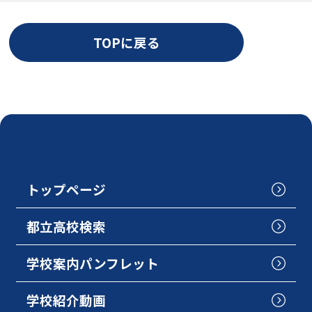
TOPに戻る
トップページ
都立高校検索
学校案内パンフレット
学校紹介動画