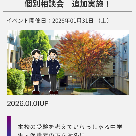
個別相談会 追加実施！
イベント開催日：
2026年01月31日
（土）
2026.01.01
UP
本校の受験を考えていらっしゃる中学
生・保護者の方を対象に