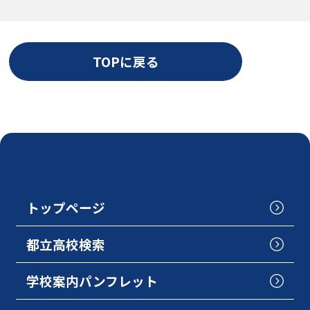
TOPに戻る
トップページ
都立高校検索
学校案内パンフレット