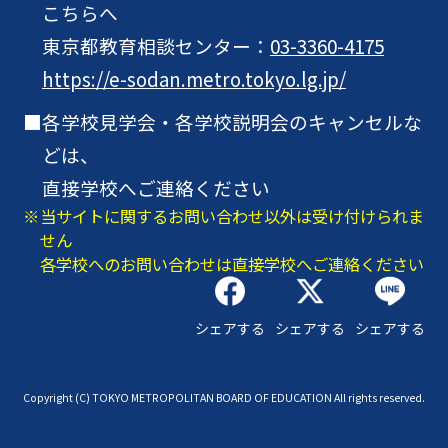
こちらへ
東京都教育相談センター：
03-3360-4175
https://e-sodan.metro.tokyo.lg.jp/
各学校見学会・各学校説明会のキャンセルな
どは、
直接学校へご連絡ください
当サイトに関するお問い合わせ以外は受け付けられま
せん
各学校へのお問い合わせは直接学校へご連絡ください
シェアする
シェアする
シェアする
Copyright (C) TOKYO METROPOLITAN BOARD OF EDUCATION All rights reserved.