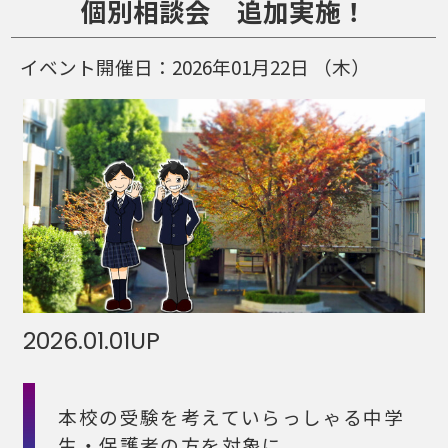
個別相談会 追加実施！
イベント開催日：
2026年01月22日
（木）
2026.01.01
UP
本校の受験を考えていらっしゃる中学
生・保護者の方を対象に