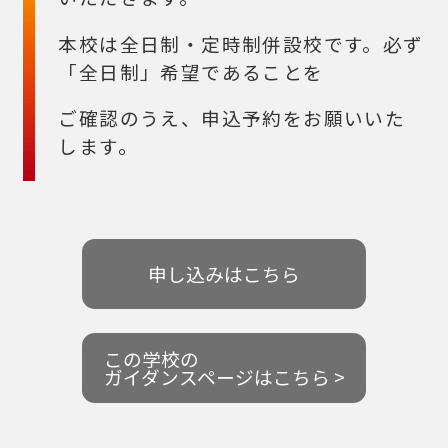
本校は全日制・定時制併設校です。必ず
「全日制」希望であることを
ご確認のうえ、申込予約をお願いいた
します。
申し込みはこちら
この学校の
ガイダンスページはこちら >