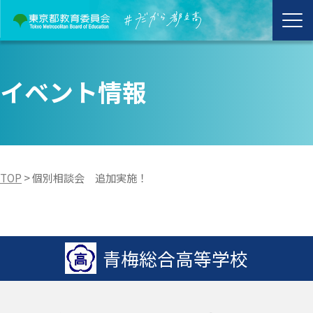
イベント情報
TOP
>
個別相談会 追加実施！
青梅総合高等学校