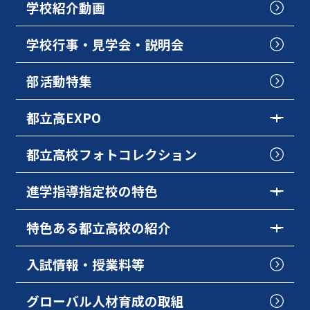
学校紹介動画
学校行事・見学会・説明会
部活動特集
都立高EXPO
都立高校フォトコレクション
進学指導指定校の特色
特色ある都立高校の紹介
入試情報・授業料等
グローバル人材育成の取組