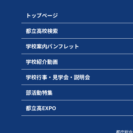
トップページ
都立高校検索
学校案内パンフレット
学校紹介動画
学校行事・見学会・説明会
部活動特集
都立高EXPO
都庁総合