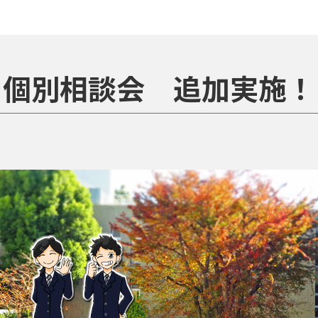
個別相談会 追加実施！