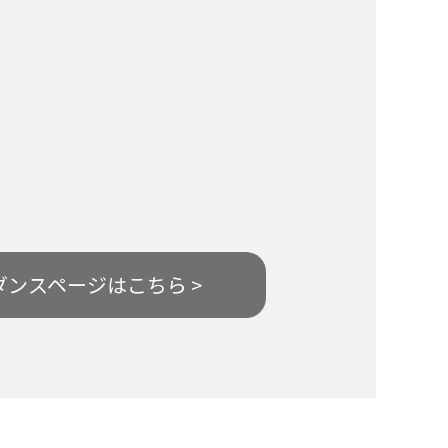
ダンスページはこちら >