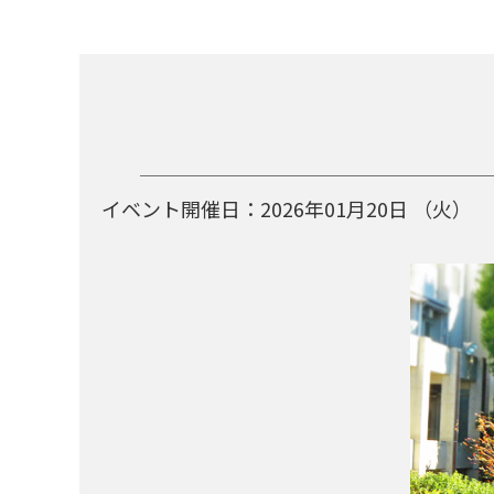
イベント開催日：
2026年01月20日
（火）