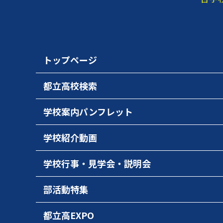
トップページ
都立高校検索
学校案内パンフレット
学校紹介動画
学校行事・見学会・説明会
部活動特集
都立高EXPO