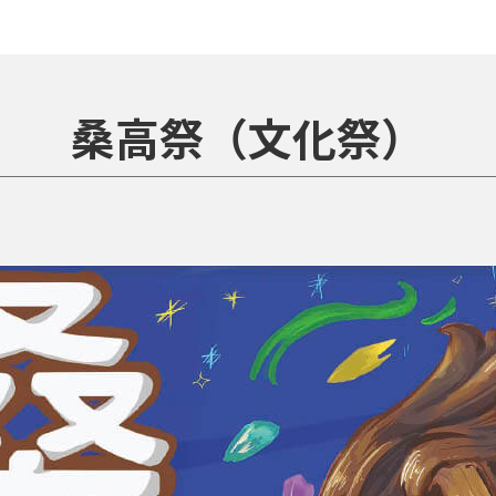
桑高祭（文化祭）