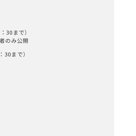
：30まで）
者のみ公開
30まで）