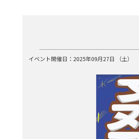
イベント開催日：
2025年09月27日
（土）