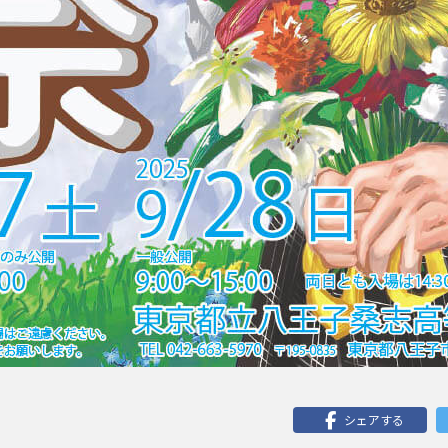
シェアする