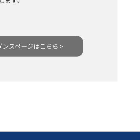
します。
ダンスページはこちら >