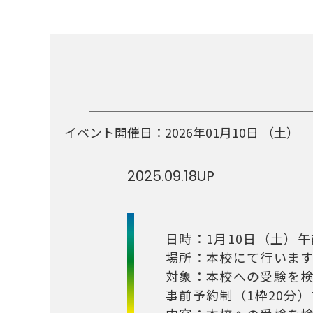
イベント開催日：
2026年01月10日
（土）
2025.09.18
UP
日時：1月10日（土）
場所：本校にて行いま
対象：本校への受験を検
事前予約制（1枠20分