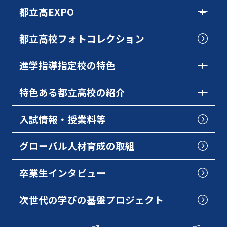
都立高EXPO
都立高校フォトコレクション
進学指導指定校の特色
特色ある都立高校の紹介
入試情報・授業料等
グローバル人材育成の取組
卒業生インタビュー
次世代の学びの基盤プロジェクト