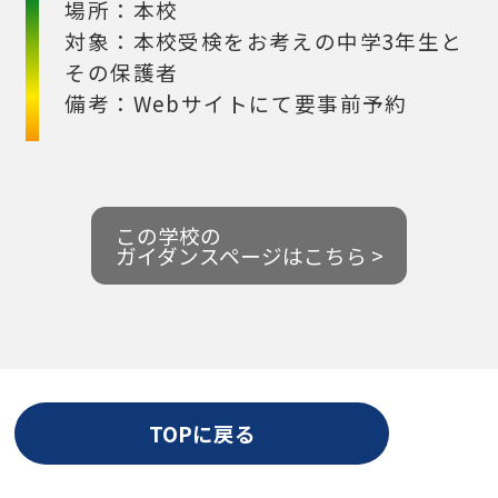
場所：本校
対象：本校受検をお考えの中学3年生と
その保護者
備考：Webサイトにて要事前予約
この学校の
ガイダンスページはこちら >
TOPに戻る