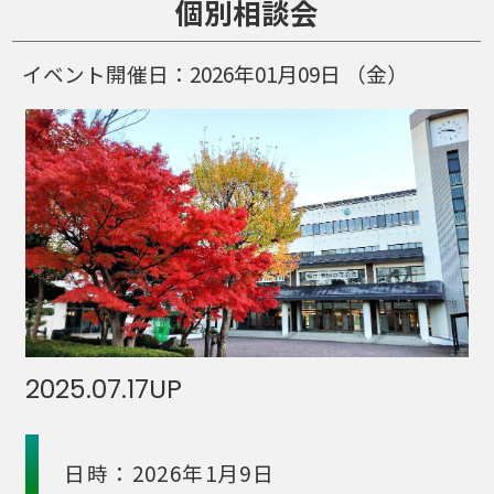
個別相談会
イベント開催日：
2026年01月09日
（金）
2025.07.17
UP
日時：2026年1月9日