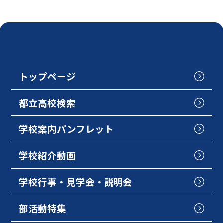
トップページ
都立高校検索
学校案内パンフレット
学校紹介動画
学校行事・見学会・説明会
部活動特集