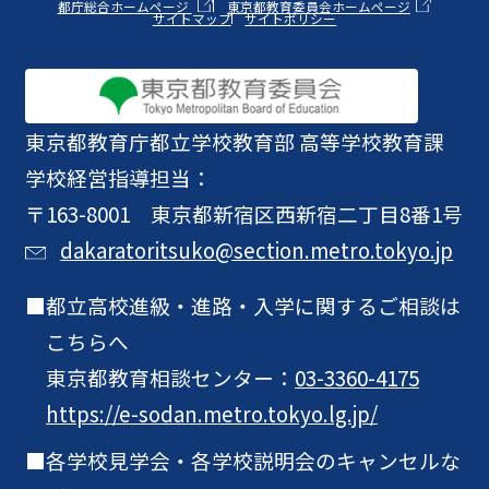
都庁総合ホームページ
東京都教育委員会ホームページ
サイトマップ
サイトポリシー
東京都教育庁
都立学校教育部 高等学校教育課
学校経営指導担当：
〒163-8001 東京都新宿区西新宿二丁目8番1号
dakaratoritsuko@section.metro.tokyo.jp
都立高校進級・進路・入学に関するご相談は
こちらへ
東京都教育相談センター：
03-3360-4175
https://e-sodan.metro.tokyo.lg.jp/
各学校見学会・各学校説明会のキャンセルな