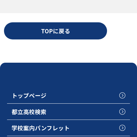
TOPに戻る
トップページ
都立高校検索
学校案内パンフレット