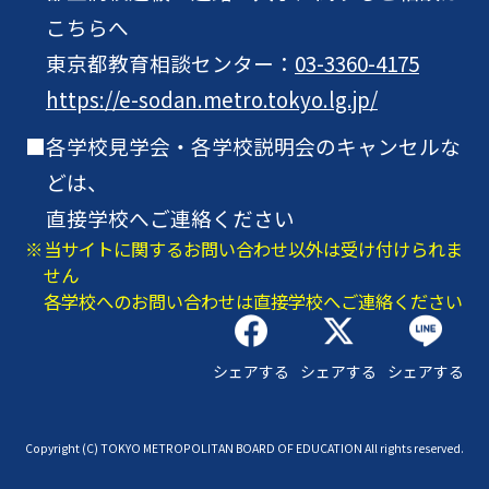
こちらへ
東京都教育相談センター：
03-3360-4175
https://e-sodan.metro.tokyo.lg.jp/
各学校見学会・各学校説明会のキャンセルな
どは、
直接学校へご連絡ください
当サイトに関するお問い合わせ以外は受け付けられま
せん
各学校へのお問い合わせは直接学校へご連絡ください
シェアする
シェアする
シェアする
Copyright (C) TOKYO METROPOLITAN BOARD OF EDUCATION All rights reserved.