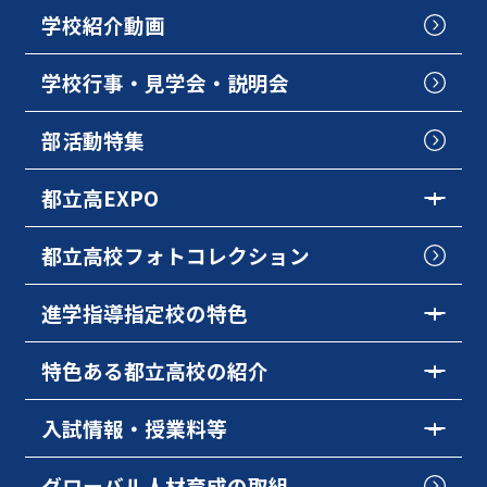
学校紹介動画
学校行事・見学会・説明会
部活動特集
都立高EXPO
都立高校フォトコレクション
進学指導指定校の特色
特色ある都立高校の紹介
入試情報・授業料等
グローバル人材育成の取組