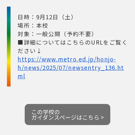
日時：9月12日（土）
場所：本校
対象：一般公開（予約不要）
■詳細についてはこちらのURLをご覧く
ださい↓
https://www.metro.ed.jp/honjo-
h/news/2025/07/newsentry_136.ht
ml
この学校の
ガイダンスページはこちら >