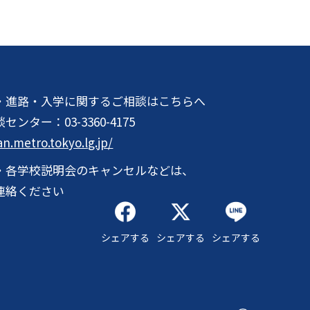
・進路・入学に関するご相談はこちらへ
談センター：
03-3360-4175
an.metro.tokyo.lg.jp/
・各学校説明会のキャンセルなどは、
連絡ください
シェアする
シェアする
シェアする