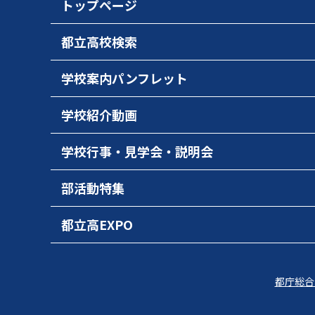
トップページ
都立高校検索
学校案内パンフレット
学校紹介動画
学校行事・見学会・説明会
部活動特集
都立高EXPO
都庁総合