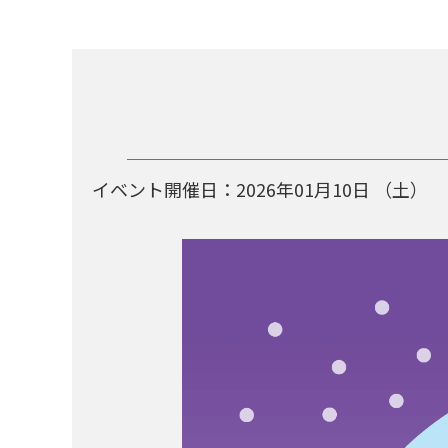
イベント開催日：
2026年01月10日
（土）