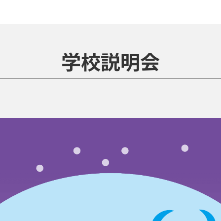
学校説明会