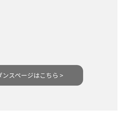
ダンスページはこちら >