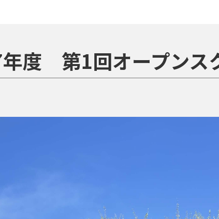
7年度 第1回オープンス