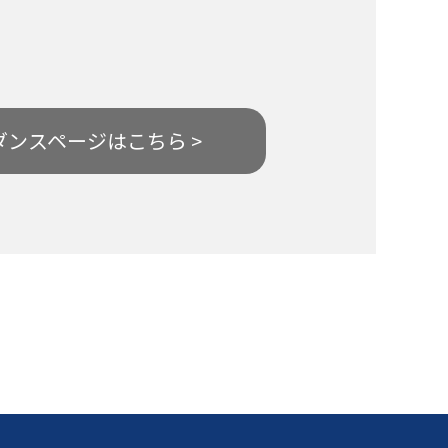
ダンスページはこちら >