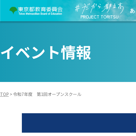
あ
PROJECT TORITSU
イベント情報
TOP
>
令和7年度 第1回オープンスクール