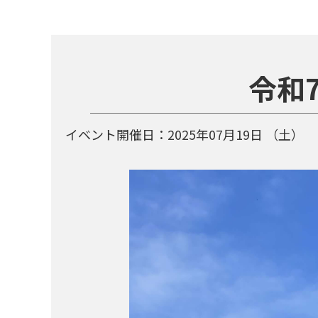
令和
イベント開催日：
2025年07月19日
（土）