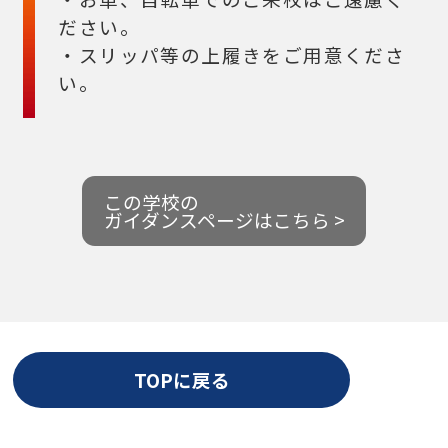
ださい。
・スリッパ等の上履きをご用意くださ
い。
この学校の
ガイダンスページはこちら >
TOPに戻る