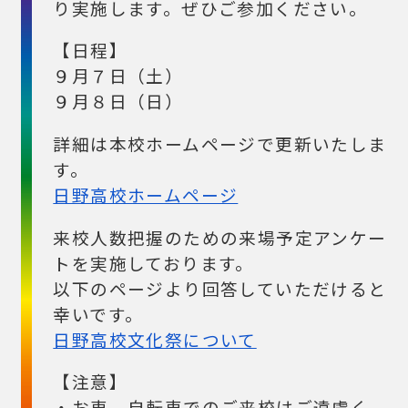
り実施します。ぜひご参加ください。
【日程】
９月７日（土）
９月８日（日）
詳細は本校ホームページで更新いたしま
す。
日野高校ホームページ
来校人数把握のための来場予定アンケー
トを実施しております。
以下のページより回答していただけると
幸いです。
日野高校文化祭について
【注意】
・お車、自転車でのご来校はご遠慮く