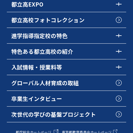
都立高EXPO
都立高校フォトコレクション
進学指導指定校の特色
特色ある都立高校の紹介
入試情報・授業料等
グローバル人材育成の取組
卒業生インタビュー
次世代の学びの基盤プロジェクト
都庁総合ホームページ
東京都教育委員会ホームページ