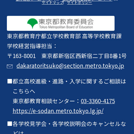
サイトマップ
サイトポリシー
東京都教育庁
都立学校教育部 高等学校教育課
学校経営指導担当：
〒163-8001 東京都新宿区西新宿二丁目8番1号
dakaratoritsuko@section.metro.tokyo.jp
都立高校進級・進路・入学に関するご相談は
こちらへ
東京都教育相談センター：
03-3360-4175
https://e-sodan.metro.tokyo.lg.jp/
各学校見学会・各学校説明会のキャンセルな
どは、