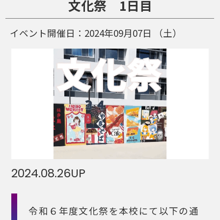
文化祭 1日目
イベント開催日：
2024年09月07日
（土）
2024.08.26
UP
令和６年度文化祭を本校にて以下の通