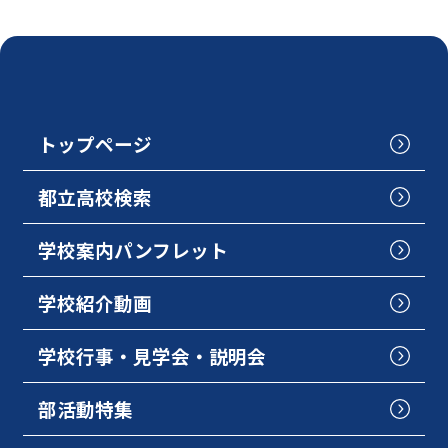
トップページ
都立高校検索
学校案内パンフレット
学校紹介動画
学校行事・見学会・説明会
部活動特集