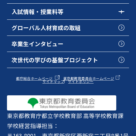
入試情報・授業料等
グローバル人材育成の取組
卒業生インタビュー
次世代の学びの基盤プロジェクト
都庁総合ホームページ
東京都教育委員会ホームページ
サイトマップ
サイトポリシー
東京都教育庁
都立学校教育部 高等学校教育課
学校経営指導担当：
〒163-8001 東京都新宿区西新宿二丁目8番1号