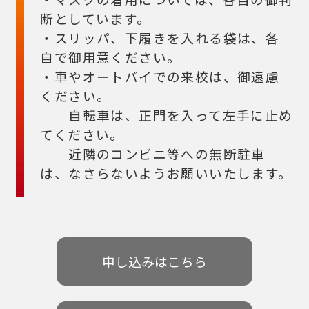
断としています。
・スリッパ、下履きを入れる袋は、各
自で御用意ください。
・車やオートバイでの来校は、御遠慮
ください。
自転車は、正門を入って左手に止め
てください。
近隣のコンビニ等への無断駐車
は、なさらないようお願いいたします。
申し込みはこちら