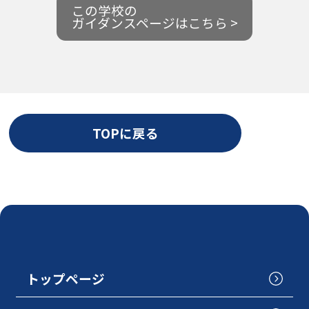
この学校の
ガイダンスページはこちら >
TOPに戻る
トップページ