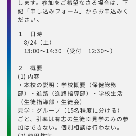
します。参加をご希望なさる場合は、下
記「申し込みフォーム」からお申込みく
ださい。
１ 日時
8/24（土）
13:00～14:30 （受付 12:30～）
２ 概要
(1) 内容
・本校の説明：学校概要（保健総務
部）・進路（進路指導部）・学校生活
（生徒指導部・生徒会）
見学：グループ（15名程度に分ける）
ごと、引率は有志の生徒※見学のみの参
加はできない。個別相談は行わない。
(2) 使用教室