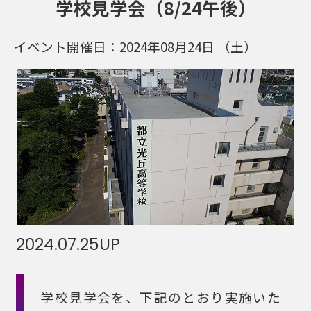
学校見学会（8/24午後）
イベント開催日：
2024年08月24日
（土）
2024.07.25
UP
学校見学会を、下記のとおり実施いた