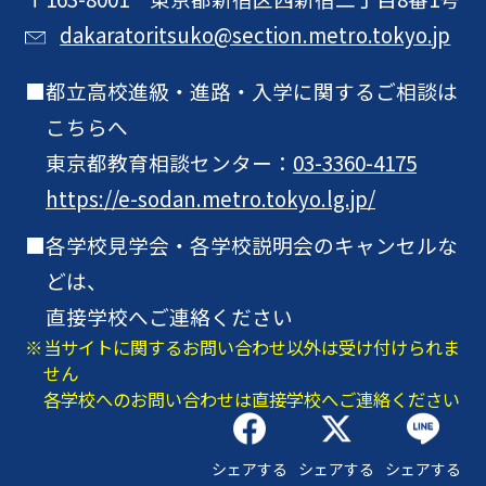
dakaratoritsuko@section.metro.tokyo.jp
都立高校進級・進路・入学に関するご相談は
こちらへ
東京都教育相談センター：
03-3360-4175
https://e-sodan.metro.tokyo.lg.jp/
各学校見学会・各学校説明会のキャンセルな
どは、
直接学校へご連絡ください
当サイトに関するお問い合わせ以外は受け付けられま
せん
各学校へのお問い合わせは直接学校へご連絡ください
シェアする
シェアする
シェアする