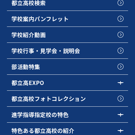
都立高校検索
学校案内パンフレット
学校紹介動画
学校行事・見学会・説明会
部活動特集
都立高EXPO
都立高校フォトコレクション
進学指導指定校の特色
特色ある都立高校の紹介