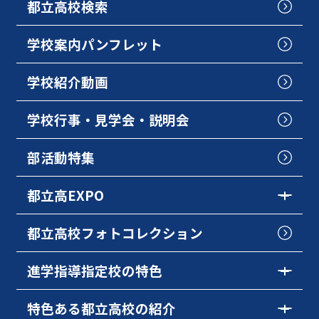
都立高校検索
学校案内パンフレット
学校紹介動画
学校行事・見学会・説明会
部活動特集
都立高EXPO
都立高校フォトコレクション
進学指導指定校の特色
特色ある都立高校の紹介