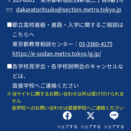
dakaratoritsuko@section.metro.tokyo.jp
都立高校進級・進路・入学に関するご相談は
こちらへ
東京都教育相談センター：
03-3360-4175
https://e-sodan.metro.tokyo.lg.jp/
各学校見学会・各学校説明会のキャンセルな
どは、
直接学校へご連絡ください
当サイトに関するお問い合わせ以外は受け付けられま
せん
各学校へのお問い合わせは直接学校へご連絡ください
シェアする
シェアする
シェアする