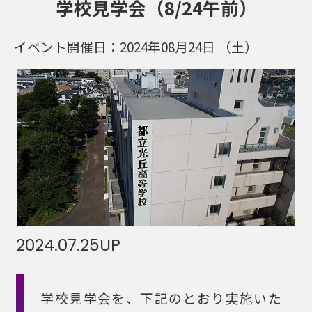
学校見学会（8/24午前）
イベント開催日：
2024年08月24日
（土）
2024.07.25
UP
学校見学会を、下記のとおり実施いた