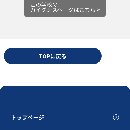
この学校の
ガイダンスページはこちら >
TOPに戻る
トップページ