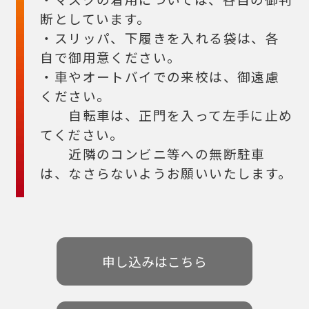
断としています。
・スリッパ、下履きを入れる袋は、各
自で御用意ください。
・車やオートバイでの来校は、御遠慮
ください。
自転車は、正門を入って左手に止め
てください。
近隣のコンビニ等への無断駐車
は、なさらないようお願いいたします。
申し込みはこちら