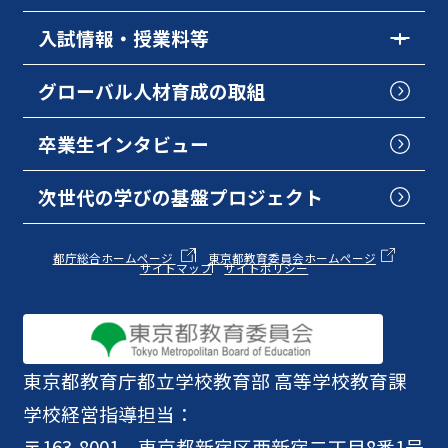
入試情報・授業料等
グローバル人材育成の取組
卒業生インタビュー
次世代の学びの基盤プロジェクト
都庁総合ホームページ
東京都教育委員会ホームページ
サイトマップ
サイトポリシー
東京都教育庁
都立学校教育部 高等学校教育課
学校経営指導担当：
〒163-8001 東京都新宿区西新宿二丁目8番1号