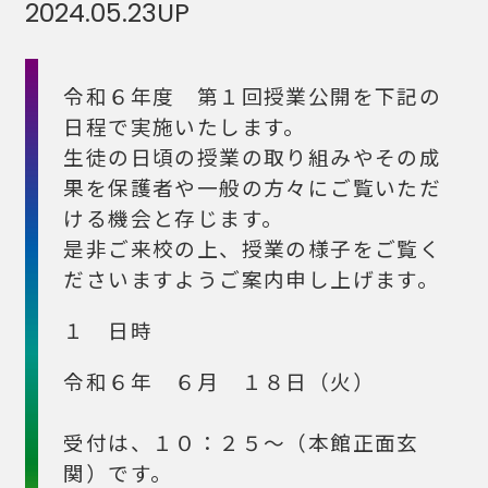
2024.05.23
UP
令和６年度 第１回授業公開を下記の
日程で実施いたします。
生徒の日頃の授業の取り組みやその成
果を保護者や一般の方々にご覧いただ
ける機会と存じます。
是非ご来校の上、授業の様子をご覧く
ださいますようご案内申し上げます。
１ 日時
令和６年 ６月 １８日（火）
受付は、１０：２５～（本館正面玄
関）です。