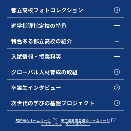
都立高校フォトコレクション
進学指導指定校の特色
特色ある都立高校の紹介
入試情報・授業料等
グローバル人材育成の取組
卒業生インタビュー
次世代の学びの基盤プロジェクト
都庁総合ホームページ
東京都教育委員会ホームページ
サイトマップ
サイトポリシー