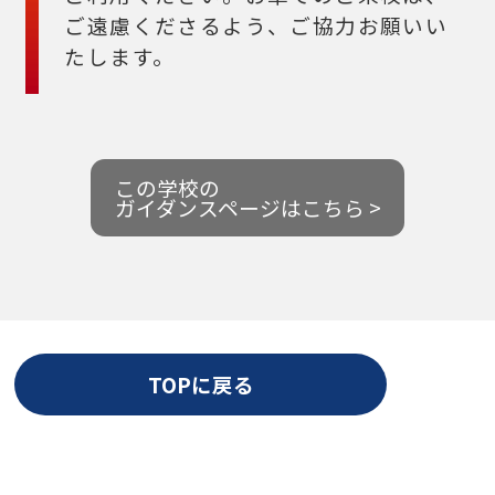
ご遠慮くださるよう、ご協力お願いい
たします。
この学校の
ガイダンスページはこちら >
TOPに戻る