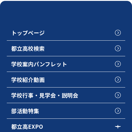
トップページ
都立高校検索
学校案内パンフレット
学校紹介動画
学校行事・見学会・説明会
部活動特集
都立高EXPO