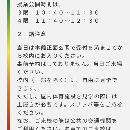
授業公開時間は、
３限 １０：４０～１１：３０
４限 １１：４０～１２：３０
２ 諸注意
当日は本館正面玄関で受付を済ませてか
ら校内にお入りください。
事前予約はしておりません。当日ご来場
ください。
校内（一部を除く）は、自由に見学で
きます。
ただし、屋内体育施設を見学の際には
上履きが必要です。スリッパ等をご持参
ください。
なお、ご来校の際は公共の交通機関を
ご利用ください。お車でのご来校は、